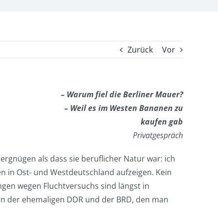
Zurück
Vor
– Warum fiel die Berliner Mauer?
– Weil es im Westen Bananen zu
kaufen gab
Privatgespräch
rgnügen als dass sie beruflicher Natur war: ich
en in Ost- und Westdeutschland aufzeigen. Kein
ungen wegen Fluchtversuchs sind längst in
hen der ehemaligen DDR und der BRD, den man