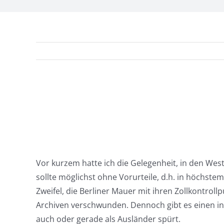
Vor kurzem hatte ich die Gelegenheit, in den Wes
sollte möglichst ohne Vorurteile, d.h. in höchst
Zweifel, die Berliner Mauer mit ihren Zollkontrol
Archiven verschwunden. Dennoch gibt es einen i
auch oder gerade als Ausländer spürt.