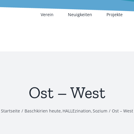
Verein
Neuigkeiten
Projekte
Ost – West
Startseite
Baschkirien heute
HALLEzination
Sozium
Ost – West