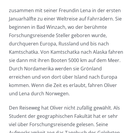
zusammen mit seiner Freundin Lena in der ersten
Januarhälfte zu einer Weltreise auf Fahrrädern. Sie
beginnen in Bad Winzach, wo der berühmte
Forschungsreisende Steller geboren wurde,
durchqueren Europa, Russland und bis nach
Kamtschatka. Von Kamtschatka nach Alaska fahren
sie dann mit ihren Booten 5000 km auf dem Meer.
Durch Nordamerika werden sie Grönland
erreichen und von dort über Island nach Europa
kommen. Wenn die Zeit es erlaubt, fahren Oliver
und Lena durch Norwegen.
Den Reiseweg hat Oliver nicht zufällig gewählt. Als
Student der geographischen Fakultät hat er sehr
viel über Forschungsreisende gelesen. Seine
Aufmerksamkeit zog das Tagebuch des Gelehrten