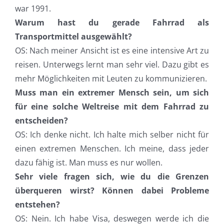
war 1991.
Warum hast du gerade Fahrrad als
Transportmittel ausgewählt?
OS: Nach meiner Ansicht ist es eine intensive Art zu
reisen. Unterwegs lernt man sehr viel. Dazu gibt es
mehr Möglichkeiten mit Leuten zu kommunizieren.
Muss man ein extremer Mensch sein, um sich
für eine solche Weltreise mit dem Fahrrad zu
entscheiden?
OS: Ich denke nicht. Ich halte mich selber nicht für
einen extremen Menschen. Ich meine, dass jeder
dazu fähig ist. Man muss es nur wollen.
Sehr viele fragen sich, wie du die Grenzen
überqueren wirst? Können dabei Probleme
entstehen?
OS: Nein. Ich habe Visa, deswegen werde ich die