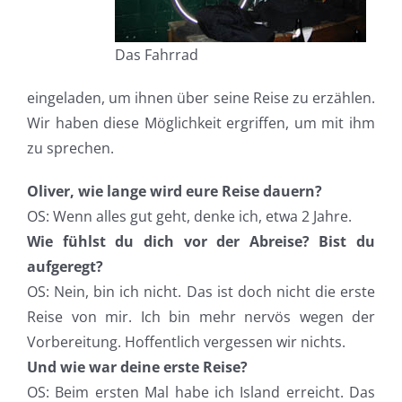
Das Fahrrad
eingeladen, um ihnen über seine Reise zu erzählen.
Wir haben diese Möglichkeit ergriffen, um mit ihm
zu sprechen.
Oliver, wie lange wird eure Reise dauern?
OS: Wenn alles gut geht, denke ich, etwa 2 Jahre.
Wie fühlst du dich vor der Abreise? Bist du
aufgeregt?
OS: Nein, bin ich nicht. Das ist doch nicht die erste
Reise von mir. Ich bin mehr nervös wegen der
Vorbereitung. Hoffentlich vergessen wir nichts.
Und wie war deine erste Reise?
OS: Beim ersten Mal habe ich Island erreicht. Das