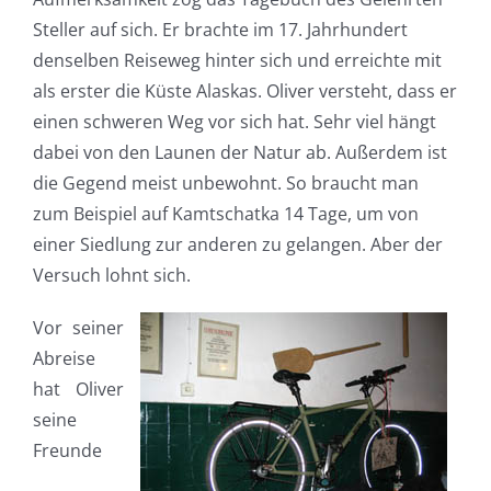
Steller auf sich. Er brachte im 17. Jahrhundert
denselben Reiseweg hinter sich und erreichte mit
als erster die Küste Alaskas. Oliver versteht, dass er
einen schweren Weg vor sich hat. Sehr viel hängt
dabei von den Launen der Natur ab. Außerdem ist
die Gegend meist unbewohnt. So braucht man
zum Beispiel auf Kamtschatka 14 Tage, um von
einer Siedlung zur anderen zu gelangen. Aber der
Versuch lohnt sich.
Vor seiner
Abreise
hat Oliver
seine
Freunde