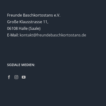
Freunde Baschkortostans e.V.
Große Klausstrasse 11,
06108 Halle (Saale)
E-Mail:
kontakt@freundebaschkortostans.de
SOZIALE MEDIEN: