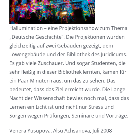
Hallumination – eine Projektionsshow zum Thema
„Deutsche Geschichte“. Die Projektionen wurden
gleichzeitig auf zwei Gebäuden gezeigt, dem
Löwengebäude und der Bibliothek des Juridicums.
Es gab viele Zuschauer. Und sogar Studenten, die
sehr fleißig in dieser Bibliothek lernten, kamen für
ein Paar Minuten raus, um das zu sehen. Das
bedeutet, dass das Ziel erreicht wurde. Die Lange
Nacht der Wissenschaft bewies noch mal, dass das
Lernen ein Licht ist und nicht nur Stress und
Sorgen wegen Prüfungen, Seminare und Vorträge.
Venera Yusupova, Alsu Achsanova, Juli 2008