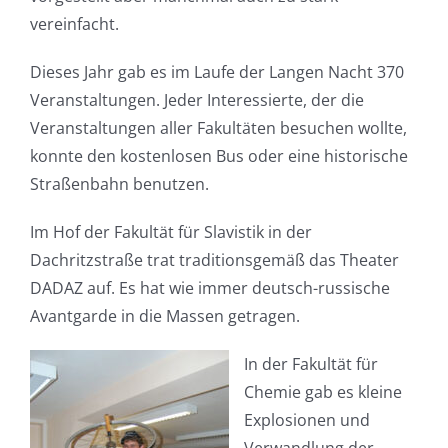
vereinfacht.
Dieses Jahr gab es im Laufe der Langen Nacht 370
Veranstaltungen. Jeder Interessierte, der die
Veranstaltungen aller Fakultäten besuchen wollte,
konnte den kostenlosen Bus oder eine historische
Straßenbahn benutzen.
Im Hof der Fakultät für Slavistik in der
Dachritzstraße trat traditionsgemäß das Theater
DADAZ auf. Es hat wie immer deutsch-russische
Avantgarde in die Massen getragen.
In der Fakultät für
Chemie gab es kleine
Explosionen und