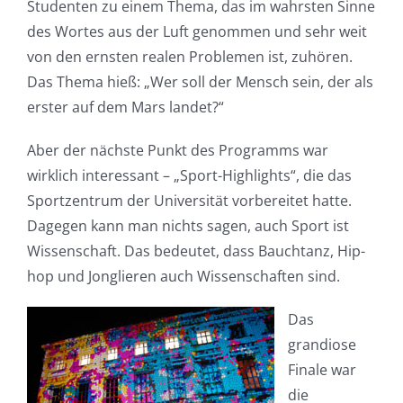
Studenten zu einem Thema, das im wahrsten Sinne
des Wortes aus der Luft genommen und sehr weit
von den ernsten realen Problemen ist, zuhören.
Das Thema hieß: „Wer soll der Mensch sein, der als
erster auf dem Mars landet?“
Aber der nächste Punkt des Programms war
wirklich interessant – „Sport-Highlights“, die das
Sportzentrum der Universität vorbereitet hatte.
Dagegen kann man nichts sagen, auch Sport ist
Wissenschaft. Das bedeutet, dass Bauchtanz, Hip-
hop und Jonglieren auch Wissenschaften sind.
Das
grandiose
Finale war
die