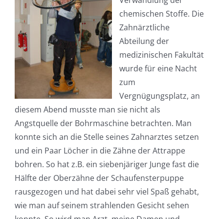
Verwandlung der
chemischen Stoffe. Die
Zahnärztliche
Abteilung der
medizinischen Fakultät
wurde für eine Nacht
zum
Vergnügungsplatz, an
diesem Abend musste man sie nicht als
Angstquelle der Bohrmaschine betrachten. Man
konnte sich an die Stelle seines Zahnarztes setzen
und ein Paar Löcher in die Zähne der Attrappe
bohren. So hat z.B. ein siebenjäriger Junge fast die
Hälfte der Oberzähne der Schaufensterpuppe
rausgezogen und hat dabei sehr viel Spaß gehabt,
wie man auf seinem strahlenden Gesicht sehen