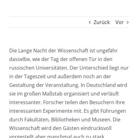
Zurück
Vor
Die Lange Nacht der Wissenschaft ist ungefähr
dasselbe, wie der Tag der offenen Tür in den
russischen Universitäten. Der Unterschied liegt nur
in der Tageszeit und außerdem noch an der
Gestaltung der Veranstaltung. In Deutschland wird
sie im großen Maßstab organisiert und verläuft
interessanter. Forscher teilen den Besuchern ihre
interessanten Experimente mit. Es gibt Führungen
durch Fakultäten, Bibliotheken und Museen. Die
Wissenschaft wird den Gästen eindrucksvoll
vorgestellt aber manchmal auch zu stark