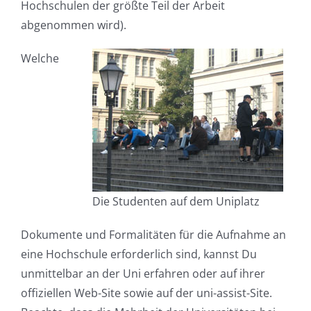
Hochschulen der größte Teil der Arbeit
abgenommen wird).
Welche
Die Studenten auf dem Uniplatz
Dokumente und Formalitäten für die Aufnahme an
eine Hochschule erforderlich sind, kannst Du
unmittelbar an der Uni erfahren oder auf ihrer
offiziellen Web-Site sowie auf der uni-assist-Site.