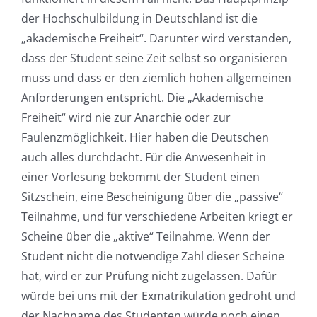
der Hochschulbildung in Deutschland ist die
„akademische Freiheit“. Darunter wird verstanden,
dass der Student seine Zeit selbst so organisieren
muss und dass er den ziemlich hohen allgemeinen
Anforderungen entspricht. Die „Akademische
Freiheit“ wird nie zur Anarchie oder zur
Faulenzmöglichkeit. Hier haben die Deutschen
auch alles durchdacht. Für die Anwesenheit in
einer Vorlesung bekommt der Student einen
Sitzschein, eine Bescheinigung über die „passive“
Teilnahme, und für verschiedene Arbeiten kriegt er
Scheine über die „aktive“ Teilnahme. Wenn der
Student nicht die notwendige Zahl dieser Scheine
hat, wird er zur Prüfung nicht zugelassen. Dafür
würde bei uns mit der Exmatrikulation gedroht und
der Nachname des Studenten würde noch einen