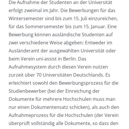
Die Aufnahme der Studenten an der Universität
erfolgt zweimal im Jahr. Die Bewerbungen für das
Wintersemester sind bis zum 15. Juli einzureichen,
für das Sommersemester bis zum 15. Januar. Eine
Bewerbung können ausländische Studenten auf
zwei verschiedene Weise abgeben: Entweder im
Ausländeramt der ausgewählten Universität oder
beim Verein uni-assist in Berlin. Das
Aufnahmesystem durch diesen Verein nutzen
zurzeit über 70 Universitäten Deutschlands. Es
erleichtert sowohl den Bewerbungsprozess für die
Studienbewerber (bei der Einreichung der
Dokumente für mehrere Hochschulen muss man
nur einen Dokumentensatz schicken), als auch den
Aufnahmeprozess für die Hochschulen (der Verein
überprüft vollständig alle Dokumente, so dass den