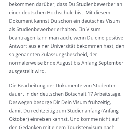
bekommen darüber, dass Du Studienbewerber an
einer deutschen Hochschule bist. Mit diesem
Dokument kannst Du schon ein deutsches Visum
als Studienbewerber erhalten. Ein Visum
beantragen kann man auch, wenn Du eine positive
Antwort aus einer Universität bekommen hast, den
so genannten Zulassungsbescheid, der
normalerweise Ende August bis Anfang September
ausgestellt wird.
Die Bearbeitung der Dokumente von Studenten
dauert in der deutschen Botschaft 17 Arbeitstage.
Deswegen besorge Dir Dein Visum frühzeitig,
damit Du rechtzeitig zum Studienanfang (Anfang
Oktober) einreisen kannst. Und komme nicht auf
den Gedanken mit einem Touristenvisum nach