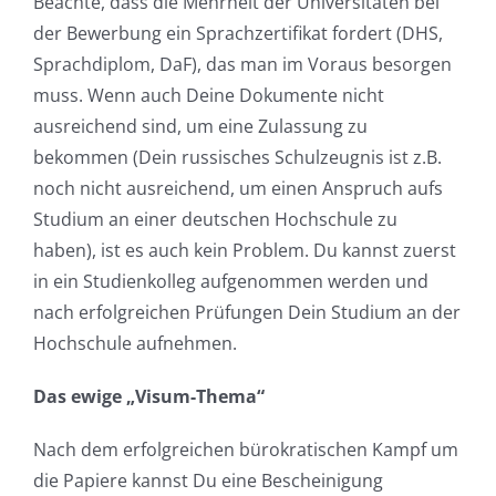
Beachte, dass die Mehrheit der Universitäten bei
der Bewerbung ein Sprachzertifikat fordert (DHS,
Sprachdiplom, DaF), das man im Voraus besorgen
muss. Wenn auch Deine Dokumente nicht
ausreichend sind, um eine Zulassung zu
bekommen (Dein russisches Schulzeugnis ist z.B.
noch nicht ausreichend, um einen Anspruch aufs
Studium an einer deutschen Hochschule zu
haben), ist es auch kein Problem. Du kannst zuerst
in ein Studienkolleg aufgenommen werden und
nach erfolgreichen Prüfungen Dein Studium an der
Hochschule aufnehmen.
Das ewige „Visum-Thema“
Nach dem erfolgreichen bürokratischen Kampf um
die Papiere kannst Du eine Bescheinigung