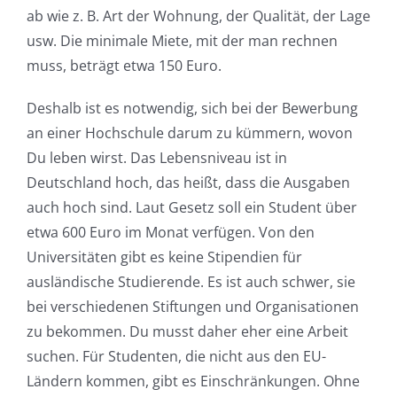
ab wie z. B. Art der Wohnung, der Qualität, der Lage
usw. Die minimale Miete, mit der man rechnen
muss, beträgt etwa 150 Euro.
Deshalb ist es notwendig, sich bei der Bewerbung
an einer Hochschule darum zu kümmern, wovon
Du leben wirst. Das Lebensniveau ist in
Deutschland hoch, das heißt, dass die Ausgaben
auch hoch sind. Laut Gesetz soll ein Student über
etwa 600 Euro im Monat verfügen. Von den
Universitäten gibt es keine Stipendien für
ausländische Studierende. Es ist auch schwer, sie
bei verschiedenen Stiftungen und Organisationen
zu bekommen. Du musst daher eher eine Arbeit
suchen. Für Studenten, die nicht aus den EU-
Ländern kommen, gibt es Einschränkungen. Ohne