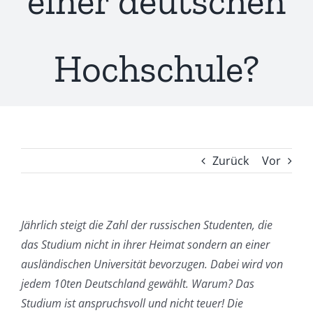
einer deutschen
Hochschule?
Zurück
Vor
Jährlich steigt die Zahl der russischen Studenten, die
das Studium nicht in ihrer Heimat sondern an einer
ausländischen Universität bevorzugen. Dabei wird von
jedem 10ten Deutschland gewählt. Warum? Das
Studium ist anspruchsvoll und nicht teuer! Die