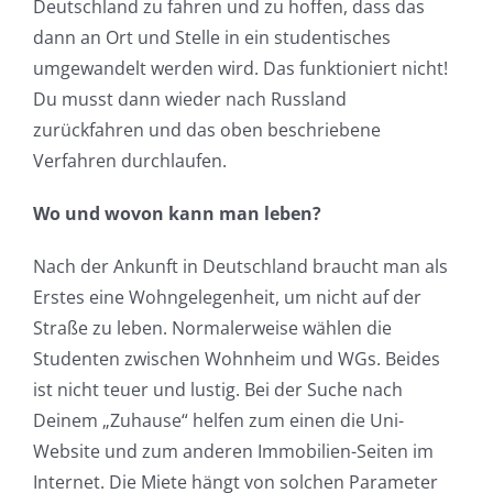
Deutschland zu fahren und zu hoffen, dass das
dann an Ort und Stelle in ein studentisches
umgewandelt werden wird. Das funktioniert nicht!
Du musst dann wieder nach Russland
zurückfahren und das oben beschriebene
Verfahren durchlaufen.
Wo und wovon kann man leben?
Nach der Ankunft in Deutschland braucht man als
Erstes eine Wohngelegenheit, um nicht auf der
Straße zu leben. Normalerweise wählen die
Studenten zwischen Wohnheim und WGs. Beides
ist nicht teuer und lustig. Bei der Suche nach
Deinem „Zuhause“ helfen zum einen die Uni-
Website und zum anderen Immobilien-Seiten im
Internet. Die Miete hängt von solchen Parameter