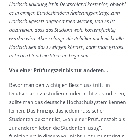
Hochschulbildung ist in Deutschland kostenlos, obwohl
es in einigen Bundesländern Änderungsanträge zum
Hochschulgesetz angenommen wurden, und es ist
abzusehen, dass das Studium wohl kostenpflichtig
werden wird. Aber solange die Politiker noch nicht alle
Hochschulen dazu zwingen können, kann man getrost
in Deutschland ein Studium beginnen.
Von einer Prüfungszeit bis zur anderen…
Bevor man den wichtigen Beschluss trifft, in
Deutschland zu studieren oder nicht zu studieren,
sollte man das deutsche Hochschulsystem kennen
lernen. Das Prinzip, das jedem russischen
Studenten bekannt ist, „von einer Prüfungszeit bis
zur anderen leben die Studenten lustig“,
funktioniert in diesem Fall nicht. Das Hauptprinzip