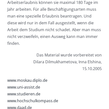
Arbeitserlaubnis können sie maximal 180 Tage im
Jahr arbeiten. Für alle Beschäftigungsarten muss
man eine spezielle Erlaubnis beantragen. Und
diese wird nur in dem Fall ausgestellt, wenn die
Arbeit dem Studium nicht schadet. Aber man muss
nicht verzweifeln, einen Ausweg kann man immer
finden.
Das Material wurde vorbereitet von
Dilara Dilmukhametova, Inna Elshina,
15.10.2005
www.moskau.diplo.de
www.uni-assist.de
www.studieren.de
www.hochschulkompass.de
www.daad.de