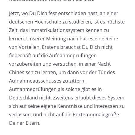
Jetzt, wo Du Dich fest entschieden hast, an einer
deutschen Hochschule zu studieren, ist es höchste
Zeit, das Immatrikulationssystem kennen zu
lernen. Unserer Meinung nach hat es eine Reihe
von Vorteilen. Erstens brauchst Du Dich nicht
fieberhaft auf die Aufnahmeprüfungen
vorzubereiten und versuchen, in einer Nacht
Chinesisch zu lernen, um dann vor der Tür des
Aufnahmeausschusses zu zittern.
Aufnahmeprüfungen als solche gibt es in
Deutschland nicht. Zweitens erlaubt dieses System
sich auf seine eigene Kenntnisse und Interessen zu
verlassen, und nicht auf die Portemonnaiegröße
Deiner Eltern.