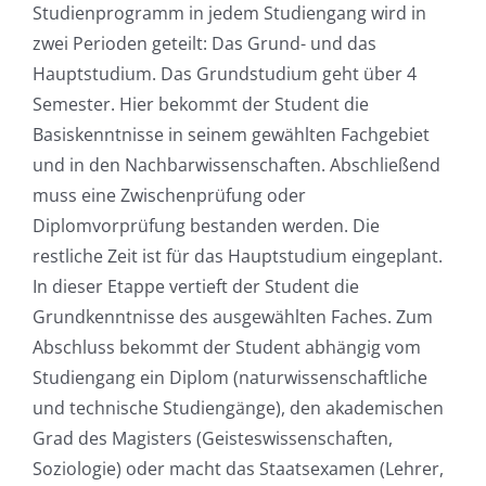
Studienprogramm in jedem Studiengang wird in
zwei Perioden geteilt: Das Grund- und das
Hauptstudium. Das Grundstudium geht über 4
Semester. Hier bekommt der Student die
Basiskenntnisse in seinem gewählten Fachgebiet
und in den Nachbarwissenschaften. Abschließend
muss eine Zwischenprüfung oder
Diplomvorprüfung bestanden werden. Die
restliche Zeit ist für das Hauptstudium eingeplant.
In dieser Etappe vertieft der Student die
Grundkenntnisse des ausgewählten Faches. Zum
Abschluss bekommt der Student abhängig vom
Studiengang ein Diplom (naturwissenschaftliche
und technische Studiengänge), den akademischen
Grad des Magisters (Geisteswissenschaften,
Soziologie) oder macht das Staatsexamen (Lehrer,