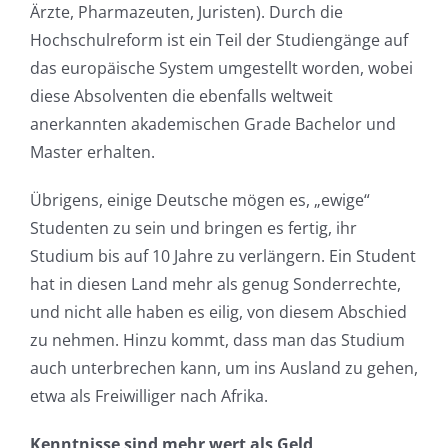
Ärzte, Pharmazeuten, Juristen). Durch die
Hochschulreform ist ein Teil der Studiengänge auf
das europäische System umgestellt worden, wobei
diese Absolventen die ebenfalls weltweit
anerkannten akademischen Grade Bachelor und
Master erhalten.
Übrigens, einige Deutsche mögen es, „ewige“
Studenten zu sein und bringen es fertig, ihr
Studium bis auf 10 Jahre zu verlängern. Ein Student
hat in diesen Land mehr als genug Sonderrechte,
und nicht alle haben es eilig, von diesem Abschied
zu nehmen. Hinzu kommt, dass man das Studium
auch unterbrechen kann, um ins Ausland zu gehen,
etwa als Freiwilliger nach Afrika.
Kenntnisse sind mehr wert als Geld