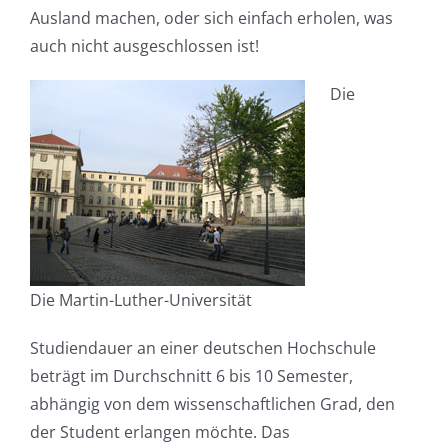
Ausland machen, oder sich einfach erholen, was
auch nicht ausgeschlossen ist!
Die
Die Martin-Luther-Universität
Studiendauer an einer deutschen Hochschule
beträgt im Durchschnitt 6 bis 10 Semester,
abhängig von dem wissenschaftlichen Grad, den
der Student erlangen möchte. Das