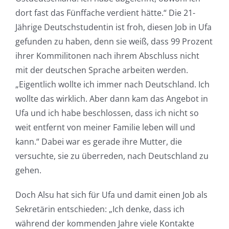
dort fast das Fünffache verdient hätte.“ Die 21-
Jährige Deutschstudentin ist froh, diesen Job in Ufa
gefunden zu haben, denn sie weiß, dass 99 Prozent
ihrer Kommilitonen nach ihrem Abschluss nicht
mit der deutschen Sprache arbeiten werden.
„Eigentlich wollte ich immer nach Deutschland. Ich
wollte das wirklich. Aber dann kam das Angebot in
Ufa und ich habe beschlossen, dass ich nicht so
weit entfernt von meiner Familie leben will und
kann.“ Dabei war es gerade ihre Mutter, die
versuchte, sie zu überreden, nach Deutschland zu
gehen.
Doch Alsu hat sich für Ufa und damit einen Job als
Sekretärin entschieden: „Ich denke, dass ich
während der kommenden Jahre viele Kontakte