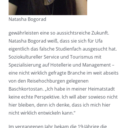
Natasha Bogorad
gewährleisten eine so aussichtsreiche Zukunft.
Natasha Bogorad weiß, dass sie sich für Ufa
eigentlich das falsche Studienfach ausgesucht hat.
Soziokultureller Service und Tourismus mit
Spezialisierung auf Hotellerie und Management –
eine nicht wirklich gefragte Branche im weit abseits
von den Reisehochburgen gelegenen
Baschkortostan. „Ich habe in meiner Heimatstadt
keine echte Perspektive. Ich will aber sowieso nicht
hier bleiben, denn ich denke, dass ich mich hier
nicht wirklich entwickeln kann.“
Im vergangenen Jahr bekam die 19-Jährige die