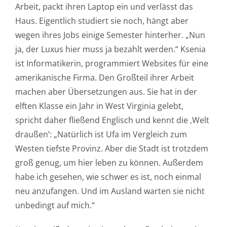
Arbeit, packt ihren Laptop ein und verlässt das
Haus. Eigentlich studiert sie noch, hängt aber
wegen ihres Jobs einige Semester hinterher. „Nun
ja, der Luxus hier muss ja bezahlt werden.“ Ksenia
ist Informatikerin, programmiert Websites für eine
amerikanische Firma. Den Großteil ihrer Arbeit
machen aber Übersetzungen aus. Sie hat in der
elften Klasse ein Jahr in West Virginia gelebt,
spricht daher fließend Englisch und kennt die ‚Welt
draußen’: „Natürlich ist Ufa im Vergleich zum
Westen tiefste Provinz. Aber die Stadt ist trotzdem
groß genug, um hier leben zu können. Außerdem
habe ich gesehen, wie schwer es ist, noch einmal
neu anzufangen. Und im Ausland warten sie nicht
unbedingt auf mich.“