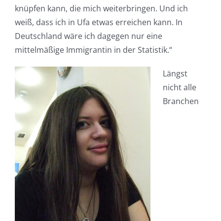
knüpfen kann, die mich weiterbringen. Und ich
weiß, dass ich in Ufa etwas erreichen kann. In
Deutschland wäre ich dagegen nur eine
mittelmäßige Immigrantin in der Statistik.“
Längst
nicht alle
Branchen