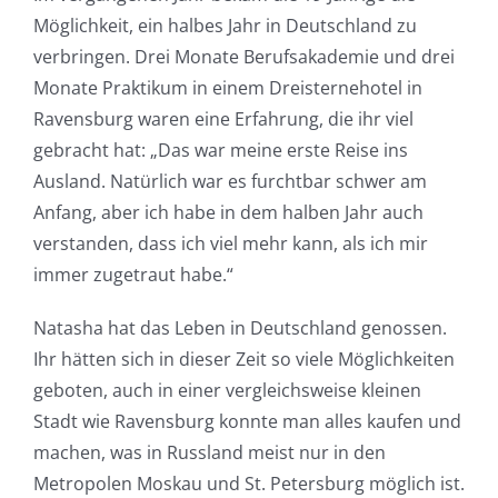
Möglichkeit, ein halbes Jahr in Deutschland zu
verbringen. Drei Monate Berufsakademie und drei
Monate Praktikum in einem Dreisternehotel in
Ravensburg waren eine Erfahrung, die ihr viel
gebracht hat: „Das war meine erste Reise ins
Ausland. Natürlich war es furchtbar schwer am
Anfang, aber ich habe in dem halben Jahr auch
verstanden, dass ich viel mehr kann, als ich mir
immer zugetraut habe.“
Natasha hat das Leben in Deutschland genossen.
Ihr hätten sich in dieser Zeit so viele Möglichkeiten
geboten, auch in einer vergleichsweise kleinen
Stadt wie Ravensburg konnte man alles kaufen und
machen, was in Russland meist nur in den
Metropolen Moskau und St. Petersburg möglich ist.