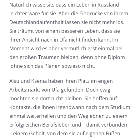
Natürlich wisse sie, dass ein Leben in Russland
leichter wäre für sie. Aber die Eindrücke von ihrem
Deutschlandaufenthalt lassen sie nicht mehr los.
Sie träumt von einem besseren Leben, dass sie
ihrer Ansicht nach in Ufa nicht finden kann. Im
Moment wird es aber vermutlich erst einmal bei
den großen Träumen bleiben, denn ohne Diplom
lohne sich das Planen sowieso nicht.
Alsu und Ksenia haben ihren Platz im engen
Arbeitsmarkt von Ufa gefunden. Doch ewig
möchten sie dort nicht bleiben. Sie hoffen auf
Kontakte, die ihnen irgendwann nach dem Studium
einmal weiterhelfen und den Weg ebnen zu einem
erfolgreichen Berufsleben und – damit verbunden
– einem Gehalt, von dem sie auf eigenen Füßen