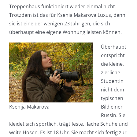
Treppenhaus funktioniert wieder einmal nicht.
Trotzdem ist das für Ksenia Makarova Luxus, denn
sie ist eine der wenigen 23-Jährigen, die sich
überhaupt eine eigene Wohnung leisten können.
Überhaupt
entspricht
die kleine,
zierliche
Studentin
nicht dem
typischen
Ksenija Makarova
Bild einer
Russin. Sie
kleidet sich sportlich, trägt feste, flache Schuhe und
weite Hosen. Es ist 18 Uhr. Sie macht sich fertig zur