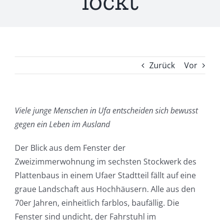
lockt
Zurück
Vor
Viele junge Menschen in Ufa entscheiden sich bewusst
gegen ein Leben im Ausland
Der Blick aus dem Fenster der
Zweizimmerwohnung im sechsten Stockwerk des
Plattenbaus in einem Ufaer Stadtteil fällt auf eine
graue Landschaft aus Hochhäusern. Alle aus den
70er Jahren, einheitlich farblos, baufällig. Die
Fenster sind undicht, der Fahrstuhl im