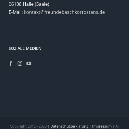
06108 Halle (Saale)
E-Mail:
kontakt@freundebaschkortostans.de
SOZIALE MEDIEN:
Copyright 2012 - 2020 |
Datenschutzerklärung
|
Impressum
| All