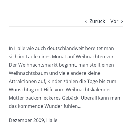
Zurück
Vor
In Halle wie auch deutschlandweit bereitet man
sich im Laufe eines Monat auf Weihnachten vor.
Der Weihnachtsmarkt beginnt, man stellt einen
Weihnachtsbaum und viele andere kleine
Attraktionen auf, Kinder zählen die Tage bis zum
Wunschtag mit Hilfe vom Weihnachtskalender.
Mütter backen leckeres Gebäck. Überall kann man
das kommende Wunder fühlen…
Dezember 2009, Halle