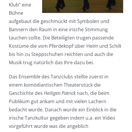
Klub“ eine
Bühne
aufgebaut die geschmückt mit Symbolen und
Bannern den Raum in eine irische Stimmung
tauchen sollte. Die Beteiligten trugen passende
Kostüme die vom Pferdekopf über Helm und Schilt
bis hin zu Steppschuhen reichten und auch die
Musik trug natürlich das Ihre dazu bei.
Das Ensemble des Tanzclubs stellte zuerst in
einem komödiantischen Theaterstück die
Geschichte des
Heiligen Patrick
nach, die beim
Publikum gut ankam und mit vielen Lachern
bedacht wurde. Danach wurde ein Einblick in die
irische Tanzkultur gegeben indem u.a. ein Video
vorgeführt wurde was die angeblich