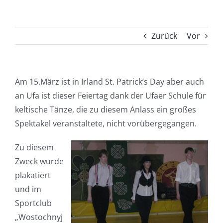
Zurück
Vor
Am 15.März ist in Irland St. Patrick’s Day aber auch
an Ufa ist dieser Feiertag dank der Ufaer Schule für
keltische Tänze, die zu diesem Anlass ein großes
Spektakel veranstaltete, nicht vorübergegangen.
Zu diesem
Zweck wurde
plakatiert
und im
Sportclub
„Wostochnyj