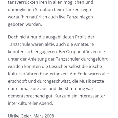
tanzverrückten Iren in allen möglichen und
unmöglichen Situation beim Tanzen zeigte
woraufhin natürlich auch live Tanzeinlagen
geboten wurden.
Doch nicht nur die ausgebildeten Profis der
Tanzschule waren aktiv, auch die Amateure
konnten sich engagieren. Bei Gruppentänzen die
unter der Anleitung der Tanzschüler durchgeführt
wurden konnten die Besucher selbst die irische
Kultur erfahren bzw. ertanzen. Am Ende waren alle
erschöpft und durchgeschwitzt, die Musik setzte
nur einmal kurz aus und die Stimmung war
dementsprechend gut. Kurzum ein interessanter
interkultureller Abend.
Ulrike Geier, März 2008