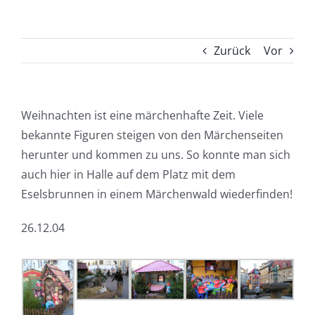
Zurück
Vor
Weihnachten ist eine märchenhafte Zeit. Viele
bekannte Figuren steigen von den Märchenseiten
herunter und kommen zu uns. So konnte man sich
auch hier in Halle auf dem Platz mit dem
Eselsbrunnen in einem Märchenwald wiederfinden!
26.12.04