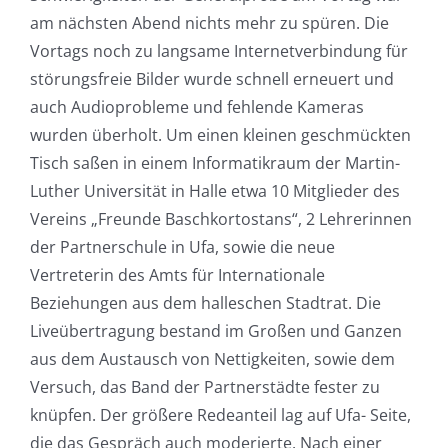
am nächsten Abend nichts mehr zu spüren. Die
Vortags noch zu langsame Internetverbindung für
störungsfreie Bilder wurde schnell erneuert und
auch Audioprobleme und fehlende Kameras
wurden überholt. Um einen kleinen geschmückten
Tisch saßen in einem Informatikraum der Martin-
Luther Universität in Halle etwa 10 Mitglieder des
Vereins „Freunde Baschkortostans“, 2 Lehrerinnen
der Partnerschule in Ufa, sowie die neue
Vertreterin des Amts für Internationale
Beziehungen aus dem halleschen Stadtrat. Die
Liveübertragung bestand im Großen und Ganzen
aus dem Austausch von Nettigkeiten, sowie dem
Versuch, das Band der Partnerstädte fester zu
knüpfen. Der größere Redeanteil lag auf Ufa- Seite,
die das Gespräch auch moderierte. Nach einer