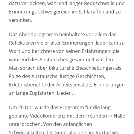
dazu verlockten, während langer Redeschwalle und
Erinnerungs-schwelgereien im Schlaraffenland zu
versinken.
Das Abendprogramm beinhaltete vor allem das
Reflektieren vieler alter Erinnerungen. Jeder kam zu
Wort und berichtete von seinen Erfahrungen, die
während des Austausches gesammelt wurden.
Man sprach über bikulturelle Eheschließungen als
Folge des Austauschs, lustige Geschichten,
Erlebnisberichte der Arbeitseinsätze, Erinnerungen
an lange Zugfahrten, Lieder …
Um 20 Uhr wurde das Programm für die lang
geplante Videokonferenz mit den Freunden in Halle
unterbrochen. Von den anfänglichen
Schwierigkeiten der Generalprobe am Vortag war