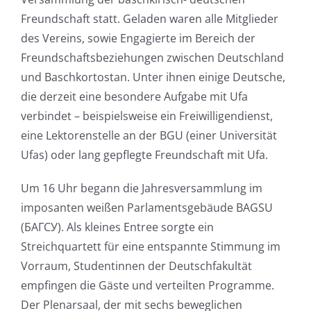
Freundschaft statt. Geladen waren alle Mitglieder
des Vereins, sowie Engagierte im Bereich der
Freundschaftsbeziehungen zwischen Deutschland
und Baschkortostan. Unter ihnen einige Deutsche,
die derzeit eine besondere Aufgabe mit Ufa
verbindet – beispielsweise ein Freiwilligendienst,
eine Lektorenstelle an der BGU (einer Universität
Ufas) oder lang gepflegte Freundschaft mit Ufa.
Um 16 Uhr begann die Jahresversammlung im
imposanten weißen Parlamentsgebäude BAGSU
(БАГСУ). Als kleines Entree sorgte ein
Streichquartett für eine entspannte Stimmung im
Vorraum, Studentinnen der Deutschfakultät
empfingen die Gäste und verteilten Programme.
Der Plenarsaal, der mit sechs beweglichen