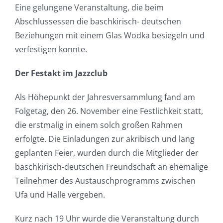
Eine gelungene Veranstaltung, die beim
Abschlussessen die baschkirisch- deutschen
Beziehungen mit einem Glas Wodka besiegeln und
verfestigen konnte.
Der Festakt im Jazzclub
Als Höhepunkt der Jahresversammlung fand am
Folgetag, den 26. November eine Festlichkeit statt,
die erstmalig in einem solch großen Rahmen
erfolgte. Die Einladungen zur akribisch und lang
geplanten Feier, wurden durch die Mitglieder der
baschkirisch-deutschen Freundschaft an ehemalige
Teilnehmer des Austauschprogramms zwischen
Ufa und Halle vergeben.
Kurz nach 19 Uhr wurde die Veranstaltung durch