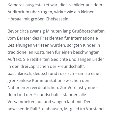
Kameras ausgestattet war, die Livebilder aus dem
Auditorium übertrugen, wirkte wie ein kleiner
Hörsaal mit großen Chefsesseln.
Bevor circa zwanzig Minuten lang Grußbotschaften
vom Berater des Präsidenten für Internationale
Beziehungen verlesen wurden, sorgten Kinder in
traditionellen Kostümen für einen beschwingten
Auftakt. Sie rezitierten Gedichte und sangen Lieder
in den drei „Sprachen der Freundschaft“,
baschkirisch, deutsch und russisch – um so eine
grenzenlose Kommunikation zwischen den
Nationen zu verdeutlichen. Zur Vereinshymne –
dem Lied der Freundschaft – standen alle
Versammelten auf und sangen laut mit. Der
anwesende Ralf Steinhausen, Mitglied im Vorstand