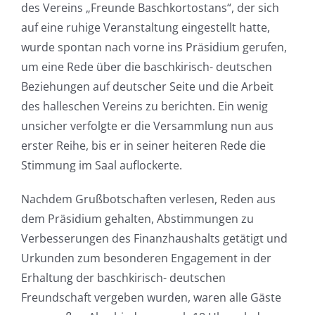
des Vereins „Freunde Baschkortostans“, der sich
auf eine ruhige Veranstaltung eingestellt hatte,
wurde spontan nach vorne ins Präsidium gerufen,
um eine Rede über die baschkirisch- deutschen
Beziehungen auf deutscher Seite und die Arbeit
des halleschen Vereins zu berichten. Ein wenig
unsicher verfolgte er die Versammlung nun aus
erster Reihe, bis er in seiner heiteren Rede die
Stimmung im Saal auflockerte.
Nachdem Grußbotschaften verlesen, Reden aus
dem Präsidium gehalten, Abstimmungen zu
Verbesserungen des Finanzhaushalts getätigt und
Urkunden zum besonderen Engagement in der
Erhaltung der baschkirisch- deutschen
Freundschaft vergeben wurden, waren alle Gäste