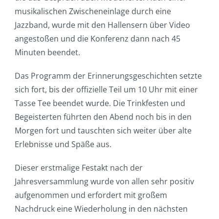
musikalischen Zwischeneinlage durch eine
Jazzband, wurde mit den Hallensern über Video
angestoßen und die Konferenz dann nach 45
Minuten beendet.
Das Programm der Erinnerungsgeschichten setzte
sich fort, bis der offizielle Teil um 10 Uhr mit einer
Tasse Tee beendet wurde. Die Trinkfesten und
Begeisterten führten den Abend noch bis in den
Morgen fort und tauschten sich weiter über alte
Erlebnisse und Späße aus.
Dieser erstmalige Festakt nach der
Jahresversammlung wurde von allen sehr positiv
aufgenommen und erfordert mit großem
Nachdruck eine Wiederholung in den nächsten