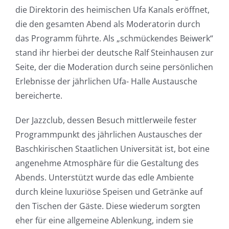
die Direktorin des heimischen Ufa Kanals eröffnet,
die den gesamten Abend als Moderatorin durch
das Programm führte. Als „schmückendes Beiwerk“
stand ihr hierbei der deutsche Ralf Steinhausen zur
Seite, der die Moderation durch seine persönlichen
Erlebnisse der jährlichen Ufa- Halle Austausche
bereicherte.
Der Jazzclub, dessen Besuch mittlerweile fester
Programmpunkt des jährlichen Austausches der
Baschkirischen Staatlichen Universität ist, bot eine
angenehme Atmosphäre für die Gestaltung des
Abends. Unterstützt wurde das edle Ambiente
durch kleine luxuriöse Speisen und Getränke auf
den Tischen der Gäste. Diese wiederum sorgten
eher für eine allgemeine Ablenkung, indem sie