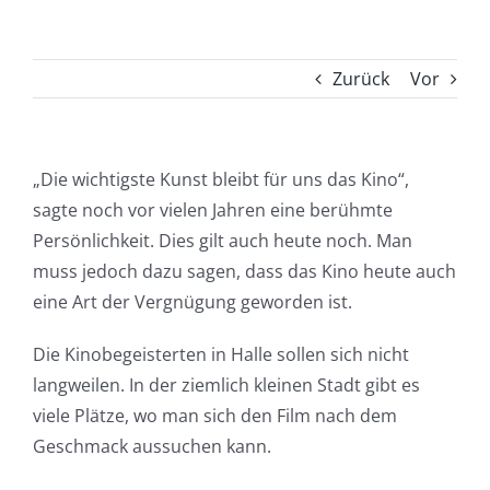
Zurück
Vor
„Die wichtigste Kunst bleibt für uns das Kino“,
sagte noch vor vielen Jahren eine berühmte
Persönlichkeit. Dies gilt auch heute noch. Man
muss jedoch dazu sagen, dass das Kino heute auch
eine Art der Vergnügung geworden ist.
Die Kinobegeisterten in Halle sollen sich nicht
langweilen. In der ziemlich kleinen Stadt gibt es
viele Plätze, wo man sich den Film nach dem
Geschmack aussuchen kann.