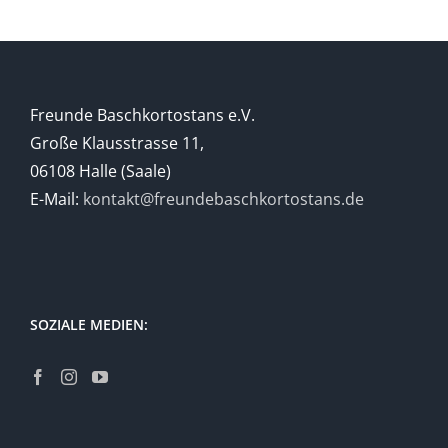
Freunde Baschkortostans e.V.
Große Klausstrasse 11,
06108 Halle (Saale)
E-Mail:
kontakt@freundebaschkortostans.de
SOZIALE MEDIEN: