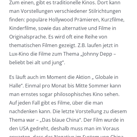
Zum einen, gibt es traditionelle Kinos. Dort kann
man Vorstellungen verschiedener Stilrichtungen
finden: populäre Hollywood Prämieren, Kurzfilme,
Kinderfilme, sowie das alternative und Filme in
Originalsprache. Es wird oft eine Reihe von
thematischen Filmen gezeigt. Z.B. laufen jetzt in
Lux-Kino die Filme zum Thema „Johnny Depp –
beliebt bei alt und jung“.
Es läuft auch im Moment die Aktion „ Globale in
Halle“. Einmal pro Monat bis Mitte Sommer kann
man ernstes sogar philosophisches Kino sehen.
Auf jeden Fall gibt es Filme, über die man
nachdenken kann. Die letzte Vorstellung zu diesem
Thema war – „Das blaue China“. Der Film wurde in
den USA gedreht, deshalb muss man im Voraus