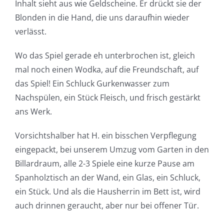
Inhalt sieht aus wie Geldscheine. Er drückt sie der
Blonden in die Hand, die uns daraufhin wieder
verlässt.
Wo das Spiel gerade eh unterbrochen ist, gleich
mal noch einen Wodka, auf die Freundschaft, auf
das Spiel! Ein Schluck Gurkenwasser zum
Nachspülen, ein Stück Fleisch, und frisch gestärkt
ans Werk.
Vorsichtshalber hat H. ein bisschen Verpflegung
eingepackt, bei unserem Umzug vom Garten in den
Billardraum, alle 2-3 Spiele eine kurze Pause am
Spanholztisch an der Wand, ein Glas, ein Schluck,
ein Stück. Und als die Hausherrin im Bett ist, wird
auch drinnen geraucht, aber nur bei offener Tür.