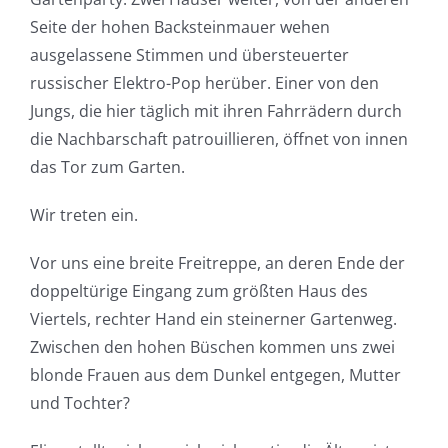
Seite der hohen Backsteinmauer wehen
ausgelassene Stimmen und übersteuerter
russischer Elektro-Pop herüber. Einer von den
Jungs, die hier täglich mit ihren Fahrrädern durch
die Nachbarschaft patrouillieren, öffnet von innen
das Tor zum Garten.
Wir treten ein.
Vor uns eine breite Freitreppe, an deren Ende der
doppeltürige Eingang zum größten Haus des
Viertels, rechter Hand ein steinerner Gartenweg.
Zwischen den hohen Büschen kommen uns zwei
blonde Frauen aus dem Dunkel entgegen, Mutter
und Tochter?