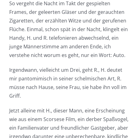
So vergeht die Nacht im Takt der gespielten
Frames, der geleerten Gläser und der gerauchten
Zigaretten, der erzählten Witze und der gerufenen
Flüche. Einmal, schon spät in der Nacht, klingelt ein
Handy, H. und R. telefonieren abwechselnd, ein
junge Männerstimme am anderen Ende, ich
verstehe nicht worum es geht, nur ein Wort: Auto.
Irgendwann, vielleicht um Drei, geht R., H. deutet
mir pantomimisch in seiner schelmischen Art, R.
müsse nach Hause, seine Frau, sie habe ihn voll im
Griff.
Jetzt alleine mit H., dieser Mann, eine Erscheinung
wie aus einem Scorsese Film, ein derber Spaßvogel,
ein Familienvater und freundlicher Gastgeber, aber
irgendwo darunter eine unberechenbare, kindliche