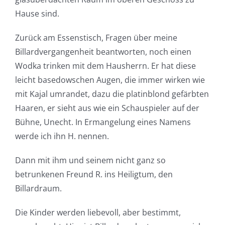
Hause sind.
Zurück am Essenstisch, Fragen über meine
Billardvergangenheit beantworten, noch einen
Wodka trinken mit dem Hausherrn. Er hat diese
leicht basedowschen Augen, die immer wirken wie
mit Kajal umrandet, dazu die platinblond gefärbten
Haaren, er sieht aus wie ein Schauspieler auf der
Bühne, Unecht. In Ermangelung eines Namens
werde ich ihn H. nennen.
Dann mit ihm und seinem nicht ganz so
betrunkenen Freund R. ins Heiligtum, den
Billardraum.
Die Kinder werden liebevoll, aber bestimmt,