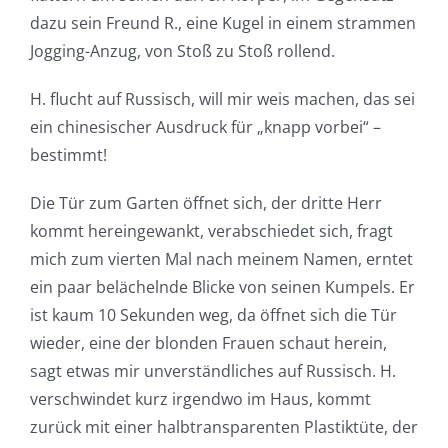
dazu sein Freund R., eine Kugel in einem strammen
Jogging-Anzug, von Stoß zu Stoß rollend.
H. flucht auf Russisch, will mir weis machen, das sei
ein chinesischer Ausdruck für „knapp vorbei“ –
bestimmt!
Die Tür zum Garten öffnet sich, der dritte Herr
kommt hereingewankt, verabschiedet sich, fragt
mich zum vierten Mal nach meinem Namen, erntet
ein paar belächelnde Blicke von seinen Kumpels. Er
ist kaum 10 Sekunden weg, da öffnet sich die Tür
wieder, eine der blonden Frauen schaut herein,
sagt etwas mir unverständliches auf Russisch. H.
verschwindet kurz irgendwo im Haus, kommt
zurück mit einer halbtransparenten Plastiktüte, der