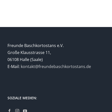
Freunde Baschkortostans e.V.
Große Klausstrasse 11,
06108 Halle (Saale)
E-Mail:
kontakt@freundebaschkortostans.de
SOZIALE MEDIEN: