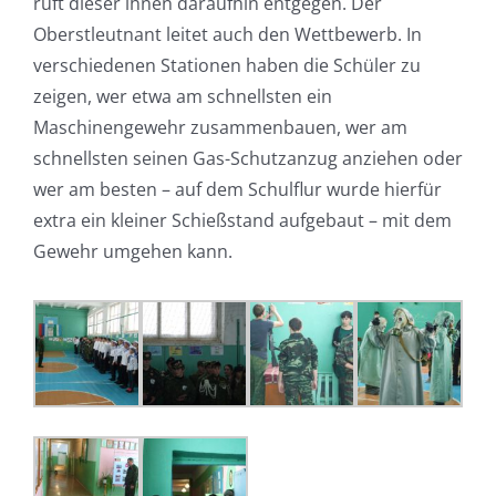
ruft dieser ihnen daraufhin entgegen. Der
Oberstleutnant leitet auch den Wettbewerb. In
verschiedenen Stationen haben die Schüler zu
zeigen, wer etwa am schnellsten ein
Maschinengewehr zusammenbauen, wer am
schnellsten seinen Gas-Schutzanzug anziehen oder
wer am besten – auf dem Schulflur wurde hierfür
extra ein kleiner Schießstand aufgebaut – mit dem
Gewehr umgehen kann.