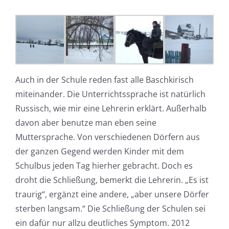
Auch in der Schule reden fast alle Baschkirisch
miteinander. Die Unterrichtssprache ist natürlich
Russisch, wie mir eine Lehrerin erklärt. Außerhalb
davon aber benutze man eben seine
Muttersprache. Von verschiedenen Dörfern aus
der ganzen Gegend werden Kinder mit dem
Schulbus jeden Tag hierher gebracht. Doch es
droht die Schließung, bemerkt die Lehrerin. „Es ist
traurig“, ergänzt eine andere, „aber unsere Dörfer
sterben langsam.“ Die Schließung der Schulen sei
ein dafür nur allzu deutliches Symptom. 2012