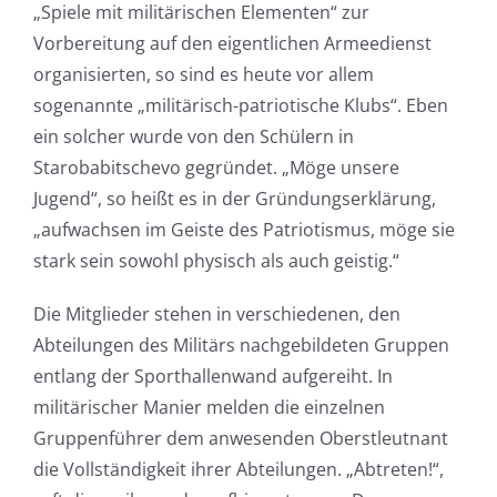
„Spiele mit militärischen Elementen“ zur
Vorbereitung auf den eigentlichen Armeedienst
organisierten, so sind es heute vor allem
sogenannte „militärisch-patriotische Klubs“. Eben
ein solcher wurde von den Schülern in
Starobabitschevo gegründet. „Möge unsere
Jugend“, so heißt es in der Gründungserklärung,
„aufwachsen im Geiste des Patriotismus, möge sie
stark sein sowohl physisch als auch geistig.“
Die Mitglieder stehen in verschiedenen, den
Abteilungen des Militärs nachgebildeten Gruppen
entlang der Sporthallenwand aufgereiht. In
militärischer Manier melden die einzelnen
Gruppenführer dem anwesenden Oberstleutnant
die Vollständigkeit ihrer Abteilungen. „Abtreten!“,