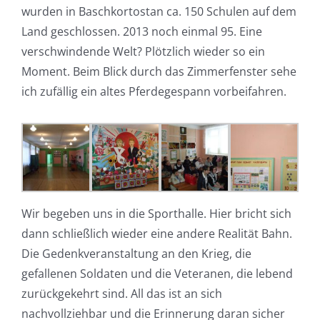
wurden in Baschkortostan ca. 150 Schulen auf dem
Land geschlossen. 2013 noch einmal 95. Eine
verschwindende Welt? Plötzlich wieder so ein
Moment. Beim Blick durch das Zimmerfenster sehe
ich zufällig ein altes Pferdegespann vorbeifahren.
Wir begeben uns in die Sporthalle. Hier bricht sich
dann schließlich wieder eine andere Realität Bahn.
Die Gedenkveranstaltung an den Krieg, die
gefallenen Soldaten und die Veteranen, die lebend
zurückgekehrt sind. All das ist an sich
nachvollziehbar und die Erinnerung daran sicher