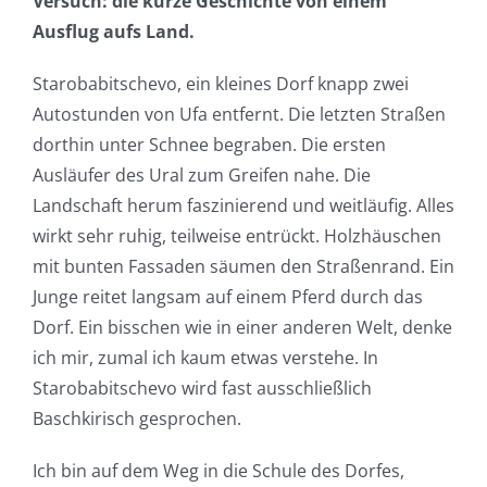
Versuch: die kurze Geschichte von einem
Ausflug aufs Land.
Starobabitschevo, ein kleines Dorf knapp zwei
Autostunden von Ufa entfernt. Die letzten Straßen
dorthin unter Schnee begraben. Die ersten
Ausläufer des Ural zum Greifen nahe. Die
Landschaft herum faszinierend und weitläufig. Alles
wirkt sehr ruhig, teilweise entrückt. Holzhäuschen
mit bunten Fassaden säumen den Straßenrand. Ein
Junge reitet langsam auf einem Pferd durch das
Dorf. Ein bisschen wie in einer anderen Welt, denke
ich mir, zumal ich kaum etwas verstehe. In
Starobabitschevo wird fast ausschließlich
Baschkirisch gesprochen.
Ich bin auf dem Weg in die Schule des Dorfes,