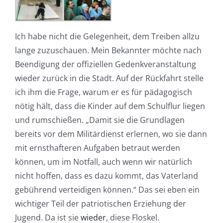
Ich habe nicht die Gelegenheit, dem Treiben allzu
lange zuzuschauen. Mein Bekannter möchte nach
Beendigung der offiziellen Gedenkveranstaltung
wieder zurück in die Stadt. Auf der Rückfahrt stelle
ich ihm die Frage, warum er es für pädagogisch
nötig hält, dass die Kinder auf dem Schulflur liegen
und rumschießen. „Damit sie die Grundlagen
bereits vor dem Militärdienst erlernen, wo sie dann
mit ernsthafteren Aufgaben betraut werden
können, um im Notfall, auch wenn wir natürlich
nicht hoffen, dass es dazu kommt, das Vaterland
gebührend verteidigen können.“ Das sei eben ein
wichtiger Teil der patriotischen Erziehung der
Jugend. Da ist sie
wieder
, diese Floskel.