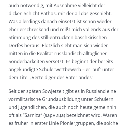
auch notwendig, mit Ausnahme vielleicht der
dicken Schicht Pathos, mit der all das geschieht.
Was allerdings danach einsetzt ist schon wieder
eher erschreckend und reißt mich vollends aus der
Stimmung des still-entrückten baschkirischen
Dorfes heraus. Plötzlich sieht man sich wieder
mitten in die Realität russländisch-alltäglicher
Sonderbarkeiten versetzt. Es beginnt der bereits
angekündigte Schülerwettbewerb – er läuft unter
dem Titel „Verteidiger des Vaterlandes“.
Seit der späten Sowjetzeit gibt es in Russland eine
vormilitärische Grundausbildung unter Schülern
und Jugendlichen, die auch noch heute gemeinhin
oft als “Sarniza” (зарница) bezeichnet wird. Waren
es früher in erster Linie Pioniergruppen, die solche