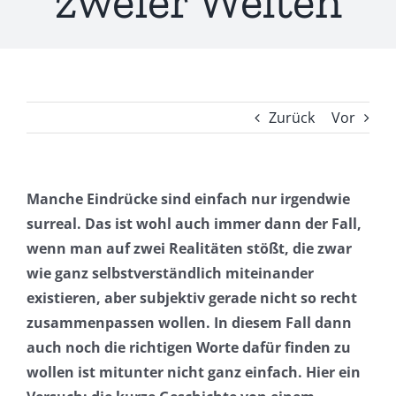
zweier Welten
Zurück
Vor
Manche Eindrücke sind einfach nur irgendwie
surreal. Das ist wohl auch immer dann der Fall,
wenn man auf zwei Realitäten stößt, die zwar
wie ganz selbstverständlich miteinander
existieren, aber subjektiv gerade nicht so recht
zusammenpassen wollen. In diesem Fall dann
auch noch die richtigen Worte dafür finden zu
wollen ist mitunter nicht ganz einfach. Hier ein