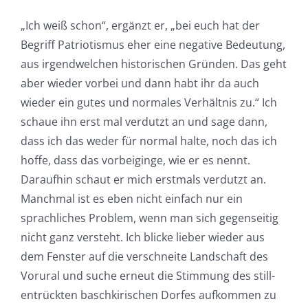
„Ich weiß schon“, ergänzt er, „bei euch hat der
Begriff Patriotismus eher eine negative Bedeutung,
aus irgendwelchen historischen Gründen. Das geht
aber wieder vorbei und dann habt ihr da auch
wieder ein gutes und normales Verhältnis zu.“ Ich
schaue ihn erst mal verdutzt an und sage dann,
dass ich das weder für normal halte, noch das ich
hoffe, dass das vorbeiginge, wie er es nennt.
Daraufhin schaut er mich erstmals verdutzt an.
Manchmal ist es eben nicht einfach nur ein
sprachliches Problem, wenn man sich gegenseitig
nicht ganz versteht. Ich blicke lieber wieder aus
dem Fenster auf die verschneite Landschaft des
Vorural und suche erneut die Stimmung des still-
entrückten baschkirischen Dorfes aufkommen zu