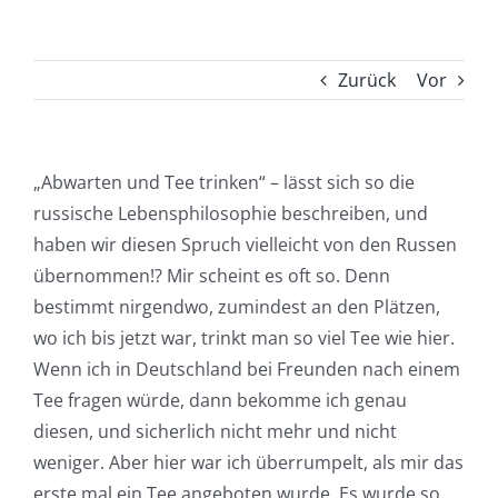
Zurück
Vor
„Abwarten und Tee trinken“ – lässt sich so die
russische Lebensphilosophie beschreiben, und
haben wir diesen Spruch vielleicht von den Russen
übernommen!? Mir scheint es oft so. Denn
bestimmt nirgendwo, zumindest an den Plätzen,
wo ich bis jetzt war, trinkt man so viel Tee wie hier.
Wenn ich in Deutschland bei Freunden nach einem
Tee fragen würde, dann bekomme ich genau
diesen, und sicherlich nicht mehr und nicht
weniger. Aber hier war ich überrumpelt, als mir das
erste mal ein Tee angeboten wurde. Es wurde so