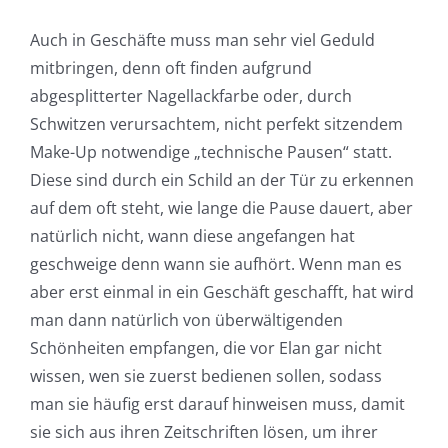
Auch in Geschäfte muss man sehr viel Geduld
mitbringen, denn oft finden aufgrund
abgesplitterter Nagellackfarbe oder, durch
Schwitzen verursachtem, nicht perfekt sitzendem
Make-Up notwendige „technische Pausen“ statt.
Diese sind durch ein Schild an der Tür zu erkennen
auf dem oft steht, wie lange die Pause dauert, aber
natürlich nicht, wann diese angefangen hat
geschweige denn wann sie aufhört. Wenn man es
aber erst einmal in ein Geschäft geschafft, hat wird
man dann natürlich von überwältigenden
Schönheiten empfangen, die vor Elan gar nicht
wissen, wen sie zuerst bedienen sollen, sodass
man sie häufig erst darauf hinweisen muss, damit
sie sich aus ihren Zeitschriften lösen, um ihrer