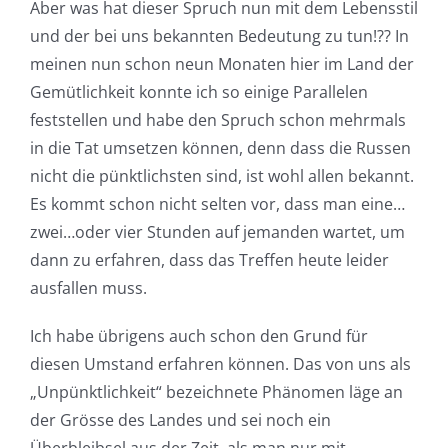
Aber was hat dieser Spruch nun mit dem Lebensstil
und der bei uns bekannten Bedeutung zu tun!?? In
meinen nun schon neun Monaten hier im Land der
Gemütlichkeit konnte ich so einige Parallelen
feststellen und habe den Spruch schon mehrmals
in die Tat umsetzen können, denn dass die Russen
nicht die pünktlichsten sind, ist wohl allen bekannt.
Es kommt schon nicht selten vor, dass man eine…
zwei…oder vier Stunden auf jemanden wartet, um
dann zu erfahren, dass das Treffen heute leider
ausfallen muss.
Ich habe übrigens auch schon den Grund für
diesen Umstand erfahren können. Das von uns als
„Unpünktlichkeit“ bezeichnete Phänomen läge an
der Grösse des Landes und sei noch ein