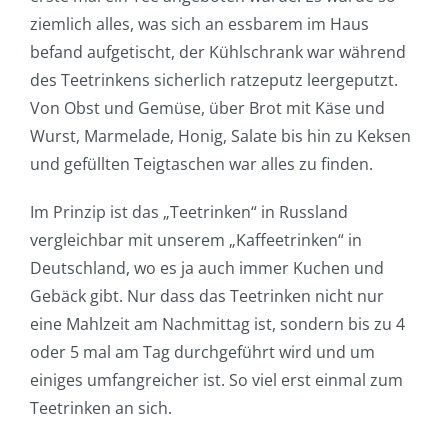
ziemlich alles, was sich an essbarem im Haus
befand aufgetischt, der Kühlschrank war während
des Teetrinkens sicherlich ratzeputz leergeputzt.
Von Obst und Gemüse, über Brot mit Käse und
Wurst, Marmelade, Honig, Salate bis hin zu Keksen
und gefüllten Teigtaschen war alles zu finden.
Im Prinzip ist das „Teetrinken“ in Russland
vergleichbar mit unserem „Kaffeetrinken“ in
Deutschland, wo es ja auch immer Kuchen und
Gebäck gibt. Nur dass das Teetrinken nicht nur
eine Mahlzeit am Nachmittag ist, sondern bis zu 4
oder 5 mal am Tag durchgeführt wird und um
einiges umfangreicher ist. So viel erst einmal zum
Teetrinken an sich.