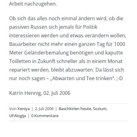
Arbeit nachzugehen.
Ob sich das alles noch einmal ändern wird, ob die
passiven Russen sich jemals für Politik
interessieren werden und etwas verändern wollen,
Bauarbeiter nicht mehr einen ganzen Tag für 1000
Meter Geländerbemalung benötigen und kaputte
Toilletten in Zukunft schneller als in einem Monat
repariert werden, bleibt abzuwarten. Da lässt sich
nur noch sagen – „Abwarten und Tee trinken“. ;-D
Katrin Hennig, 02. Juli 2006
Von
Xeniya
|
2. Juli 2006
|
Baschkirien heute
,
Sozium
,
UFAlogija
|
0 Kommentare