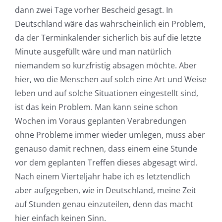
dann zwei Tage vorher Bescheid gesagt. In
Deutschland wäre das wahrscheinlich ein Problem,
da der Terminkalender sicherlich bis auf die letzte
Minute ausgefüllt wäre und man natürlich
niemandem so kurzfristig absagen möchte. Aber
hier, wo die Menschen auf solch eine Art und Weise
leben und auf solche Situationen eingestellt sind,
ist das kein Problem. Man kann seine schon
Wochen im Voraus geplanten Verabredungen
ohne Probleme immer wieder umlegen, muss aber
genauso damit rechnen, dass einem eine Stunde
vor dem geplanten Treffen dieses abgesagt wird.
Nach einem Vierteljahr habe ich es letztendlich
aber aufgegeben, wie in Deutschland, meine Zeit
auf Stunden genau einzuteilen, denn das macht
hier einfach keinen Sinn.