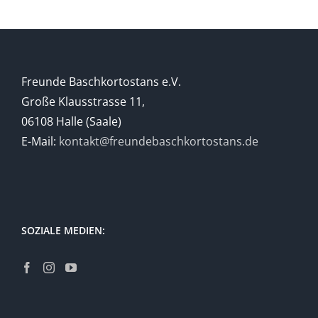
Freunde Baschkortostans e.V.
Große Klausstrasse 11,
06108 Halle (Saale)
E-Mail:
kontakt@freundebaschkortostans.de
SOZIALE MEDIEN: