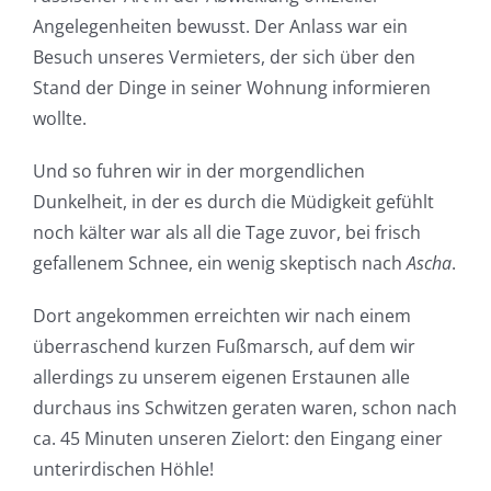
Angelegenheiten bewusst. Der Anlass war ein
Besuch unseres Vermieters, der sich über den
Stand der Dinge in seiner Wohnung informieren
wollte.
Und so fuhren wir in der morgendlichen
Dunkelheit, in der es durch die Müdigkeit gefühlt
noch kälter war als all die Tage zuvor, bei frisch
gefallenem Schnee, ein wenig skeptisch nach
Ascha
.
Dort angekommen erreichten wir nach einem
überraschend kurzen Fußmarsch, auf dem wir
allerdings zu unserem eigenen Erstaunen alle
durchaus ins Schwitzen geraten waren, schon nach
ca. 45 Minuten unseren Zielort: den Eingang einer
unterirdischen Höhle!