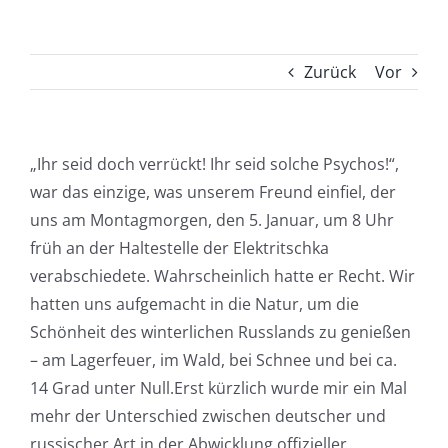
Zurück
Vor
„Ihr seid doch verrückt! Ihr seid solche Psychos!“,
war das einzige, was unserem Freund einfiel, der
uns am Montagmorgen, den 5. Januar, um 8 Uhr
früh an der Haltestelle der Elektritschka
verabschiedete. Wahrscheinlich hatte er Recht. Wir
hatten uns aufgemacht in die Natur, um die
Schönheit des winterlichen Russlands zu genießen
– am Lagerfeuer, im Wald, bei Schnee und bei ca.
14 Grad unter Null.Erst kürzlich wurde mir ein Mal
mehr der Unterschied zwischen deutscher und
russischer Art in der Abwicklung offizieller