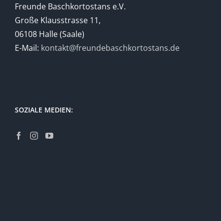
Freunde Baschkortostans e.V.
Große Klausstrasse 11,
06108 Halle (Saale)
E-Mail:
kontakt@freundebaschkortostans.de
SOZIALE MEDIEN: