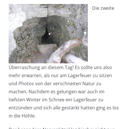
Die zweite
Überraschung an diesem Tag! Es sollte uns also
mehr erwarten, als nur am Lagerfeuer zu sitzen
und Photos von der verschneiten Natur zu
machen. Nachdem es gelungen war auch im
tiefsten Winter im Schnee ein Lagerfeuer zu
entzünden und sich alle gestärkt hatten ging es los
in die Höhle.