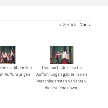
Zurück
Vor
elen traditionellen
Und auch tänzerische
en Aufführungen
Aufführungen gab es in den
verschiedensten Varianten,
dies ist eine davon