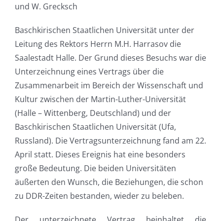
und W. Grecksch
Baschkirischen Staatlichen Universität unter der
Leitung des Rektors Herrn M.H. Harrasov die
Saalestadt Halle. Der Grund dieses Besuchs war die
Unterzeichnung eines Vertrags über die
Zusammenarbeit im Bereich der Wissenschaft und
Kultur zwischen der Martin-Luther-Universität
(Halle – Wittenberg, Deutschland) und der
Baschkirischen Staatlichen Universität (Ufa,
Russland). Die Vertragsunterzeichnung fand am 22.
April statt. Dieses Ereignis hat eine besonders
große Bedeutung. Die beiden Universitäten
äußerten den Wunsch, die Beziehungen, die schon
zu DDR-Zeiten bestanden, wieder zu beleben.
Der unterzeichnete Vertrag beinhaltet die