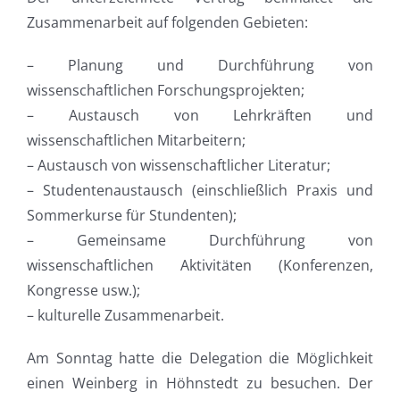
Zusammenarbeit auf folgenden Gebieten:
– Planung und Durchführung von
wissenschaftlichen Forschungsprojekten;
– Austausch von Lehrkräften und
wissenschaftlichen Mitarbeitern;
– Austausch von wissenschaftlicher Literatur;
– Studentenaustausch (einschließlich Praxis und
Sommerkurse für Stundenten);
– Gemeinsame Durchführung von
wissenschaftlichen Aktivitäten (Konferenzen,
Kongresse usw.);
– kulturelle Zusammenarbeit.
Am Sonntag hatte die Delegation die Möglichkeit
einen Weinberg in Höhnstedt zu besuchen. Der