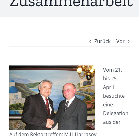
Zusammenarbeit
Zurück
Vor
Vom 21.
bis 25.
April
besuchte
eine
Delegation
aus der
Auf dem Rektortreffen: M.H.Harrasov