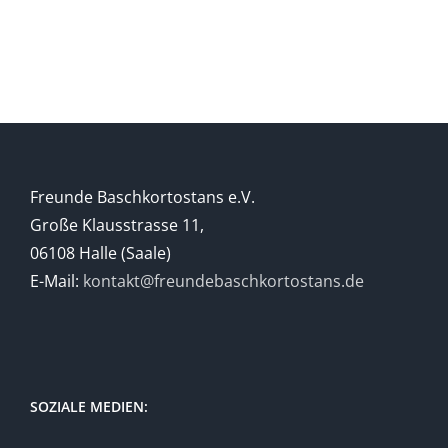
Freunde Baschkortostans e.V.
Große Klausstrasse 11,
06108 Halle (Saale)
E-Mail:
kontakt@freundebaschkortostans.de
SOZIALE MEDIEN: