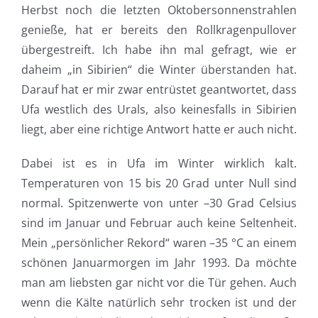
Herbst noch die letzten Oktobersonnenstrahlen
genieße, hat er bereits den Rollkragenpullover
übergestreift. Ich habe ihn mal gefragt, wie er
daheim „in Sibirien“ die Winter überstanden hat.
Darauf hat er mir zwar entrüstet geantwortet, dass
Ufa westlich des Urals, also keinesfalls in Sibirien
liegt, aber eine richtige Antwort hatte er auch nicht.
Dabei ist es in Ufa im Winter wirklich kalt.
Temperaturen von 15 bis 20 Grad unter Null sind
normal. Spitzenwerte von unter –30 Grad Celsius
sind im Januar und Februar auch keine Seltenheit.
Mein „persönlicher Rekord“ waren –35 °C an einem
schönen Januarmorgen im Jahr 1993. Da möchte
man am liebsten gar nicht vor die Tür gehen. Auch
wenn die Kälte natürlich sehr trocken ist und der