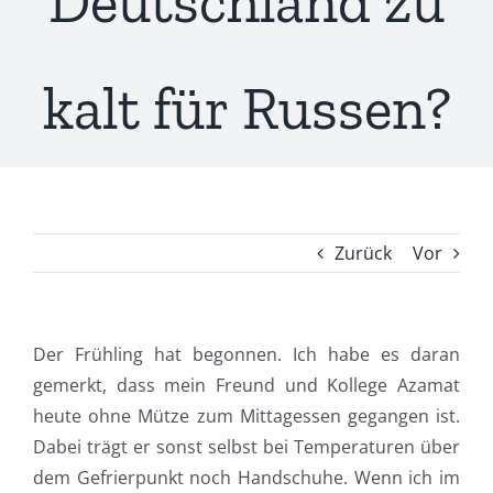
Deutschland zu
kalt für Russen?
Zurück
Vor
Der Frühling hat begonnen. Ich habe es daran
gemerkt, dass mein Freund und Kollege Azamat
heute ohne Mütze zum Mittagessen gegangen ist.
Dabei trägt er sonst selbst bei Temperaturen über
dem Gefrierpunkt noch Handschuhe. Wenn ich im