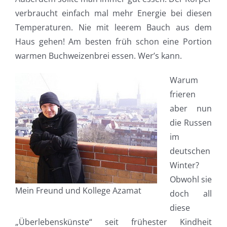
verbraucht einfach mal mehr Energie bei diesen
Temperaturen. Nie mit leerem Bauch aus dem
Haus gehen! Am besten früh schon eine Portion
warmen Buchweizenbrei essen. Wer’s kann.
Warum
frieren
aber nun
die Russen
im
deutschen
Winter?
Obwohl sie
Mein Freund und Kollege Azamat
doch all
diese
„Überlebenskünste“ seit frühester Kindheit