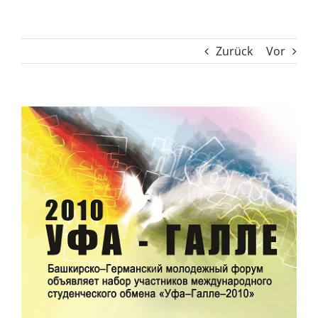
Zurück
Vor