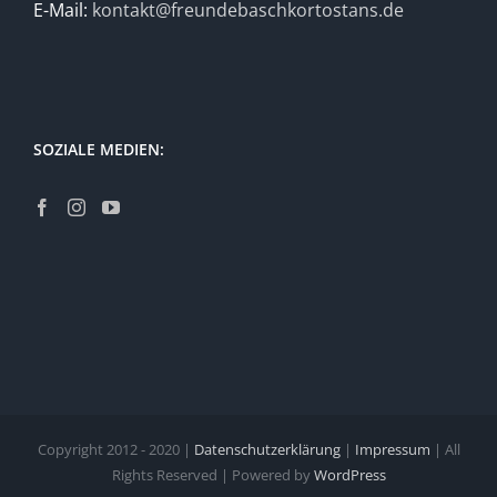
E-Mail:
kontakt@freundebaschkortostans.de
SOZIALE MEDIEN:
Copyright 2012 - 2020 |
Datenschutzerklärung
|
Impressum
| All
Rights Reserved | Powered by
WordPress