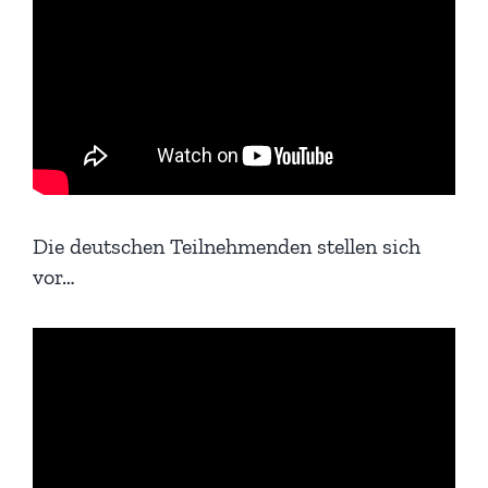
Die deutschen Teilnehmenden stellen sich
vor…