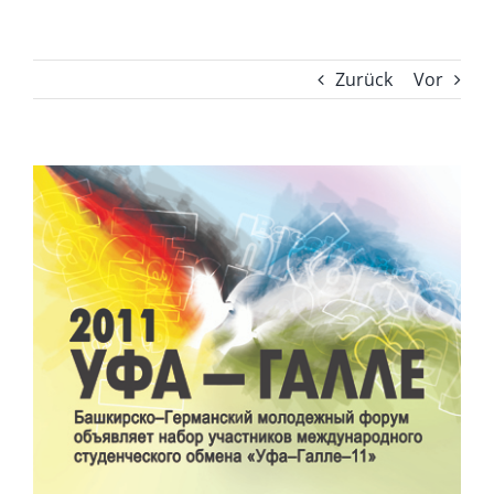
Zurück
Vor