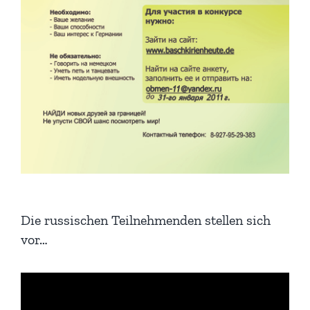
Die russischen Teilnehmenden stellen sich
vor…