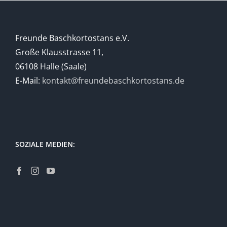
Freunde Baschkortostans e.V.
Große Klausstrasse 11,
06108 Halle (Saale)
E-Mail:
kontakt@freundebaschkortostans.de
SOZIALE MEDIEN: