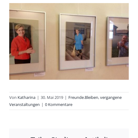
Von
Katharina
|
30. Mai 2019
|
Freunde.Bleiben
,
vergangene
Veranstaltungen
|
0 Kommentare