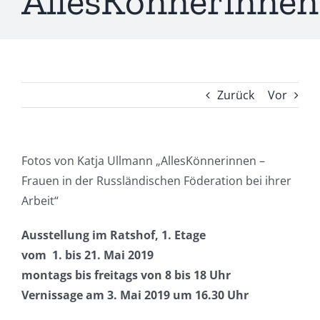
AllesKönnerinnen
Zurück
Vor
Fotos von Katja Ullmann „AllesKönnerinnen –
Frauen in der Russländischen Föderation bei ihrer
Arbeit“
Ausstellung im Ratshof, 1. Etage
vom 1. bis 21. Mai 2019
montags bis freitags von 8 bis 18 Uhr
Vernissage am 3. Mai 2019 um 16.30 Uhr