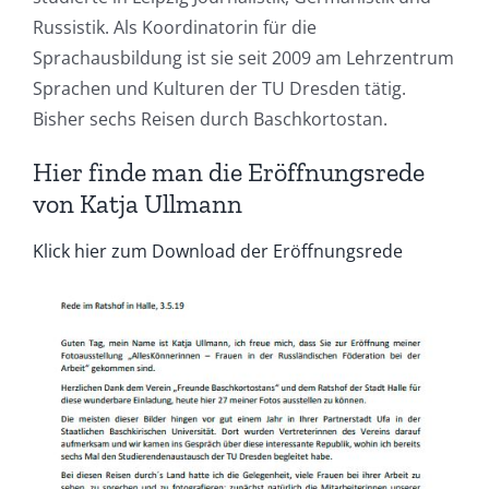
Russistik. Als Koordinatorin für die
Sprachausbildung ist sie seit 2009 am Lehrzentrum
Sprachen und Kulturen der TU Dresden tätig.
Bisher sechs Reisen durch Baschkortostan.
Hier finde man die Eröffnungsrede
von Katja Ullmann
Klick hier zum Download der Eröffnungsrede