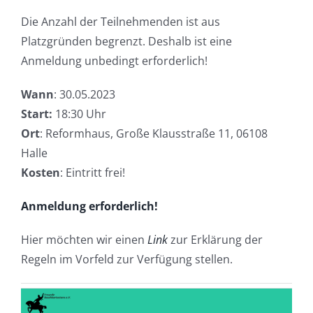
Die Anzahl der Teilnehmenden ist aus
Platzgründen begrenzt. Deshalb ist eine
Anmeldung unbedingt erforderlich!
Wann
: 30.05.2023
Start:
18:30 Uhr
Ort
: Reformhaus, Große Klausstraße 11, 06108
Halle
Kosten
: Eintritt frei!
Anmeldung erforderlich!
Hier möchten wir einen
Link
zur Erklärung der
Regeln im Vorfeld zur Verfügung stellen.