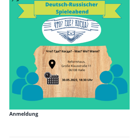
Anmeldung