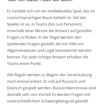
Es handelt sich um ein intellektuelles Spiel, das im
russischsprachigen Raum beliebt ist. Ziel des
Spieles ist es, in Teams (bis ca.6 Personen)
innerhalb einer Minute die Antwort auf gestellte
Fragen zu finden. In der Regel werden den
Spielenden Fragen gestellt, die mit Hilfe von
Allgemeinwissen und Logik beantwortet werden
können. Für jede richtige Antwort erhalten die
Teams einen Punkt.
Alle Regeln werden zu Beginn der Veranstaltung
noch einmal erklärt. Es soll auf Russisch und
Deutsch gespielt werden. Russischkenntnisse sind
deshalb sehr von Vorteil! Es werden Fragen mit
unterschiedlichem Schwierigkeitsgrad gestellt.