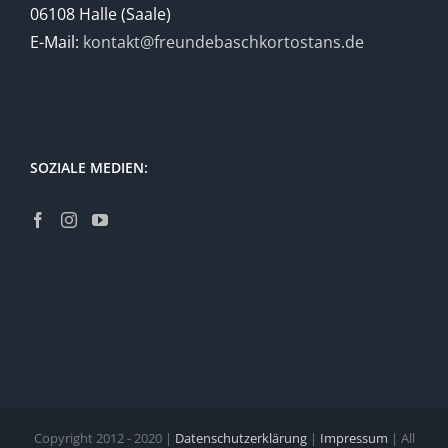
06108 Halle (Saale)
E-Mail:
kontakt@freundebaschkortostans.de
SOZIALE MEDIEN:
Copyright 2012 - 2020 |
Datenschutzerklärung
|
Impressum
| All