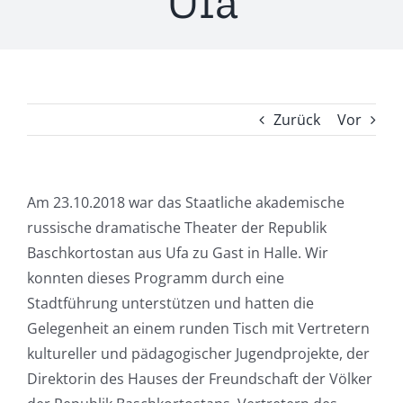
Ufa
Zurück
Vor
Am 23.10.2018 war das Staatliche akademische
russische dramatische Theater der Republik
Baschkortostan aus Ufa zu Gast in Halle. Wir
konnten dieses Programm durch eine
Stadtführung unterstützen und hatten die
Gelegenheit an einem runden Tisch mit Vertretern
kultureller und pädagogischer Jugendprojekte, der
Direktorin des Hauses der Freundschaft der Völker