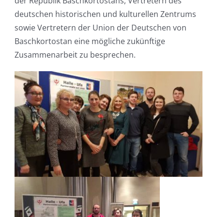
der Republik Baschkortostans, Vertretern des
deutschen historischen und kulturellen Zentrums
sowie Vertretern der Union der Deutschen von
Baschkortostan eine mögliche zukünftige
Zusammenarbeit zu besprechen.