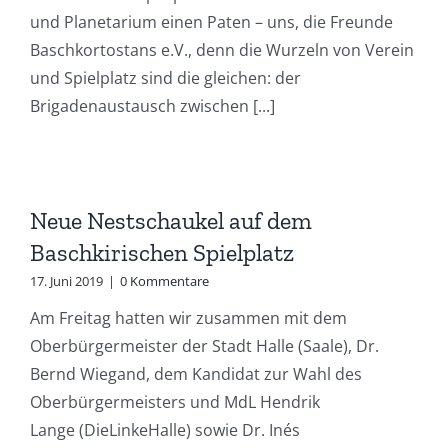
und Planetarium einen Paten – uns, die Freunde
Baschkortostans e.V., denn die Wurzeln von Verein
und Spielplatz sind die gleichen: der
Brigadenaustausch zwischen [...]
Neue Nestschaukel auf dem
Baschkirischen Spielplatz
17. Juni 2019
|
0 Kommentare
Am Freitag hatten wir zusammen mit dem
Oberbürgermeister der Stadt Halle (Saale), Dr.
Bernd Wiegand, dem Kandidat zur Wahl des
Oberbürgermeisters und MdL Hendrik
Lange (DieLinkeHalle) sowie Dr. Inés