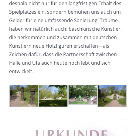
deshalb nicht nur für den langfristigen Erhalt des
Spielplatzes ein, sondern bemühen uns auch um
Gelder für eine umfassende Sanierung. Träume
haben wir natürlich auch: baschkirische Künstler,
die herkommen und zusammen mit deutschen
Künstlern neue Holzfiguren erschaffen – als
Zeichen dafür, dass die Partnerschaft zwischen
Halle und Ufa auch heute noch lebt und sich
entwickelt.