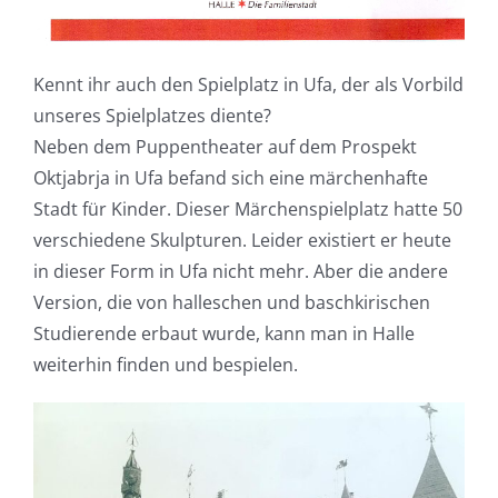
Kennt ihr auch den Spielplatz in Ufa, der als Vorbild
unseres Spielplatzes diente?
Neben dem Puppentheater auf dem Prospekt
Oktjabrja in Ufa befand sich eine märchenhafte
Stadt für Kinder. Dieser Märchenspielplatz hatte 50
verschiedene Skulpturen. Leider existiert er heute
in dieser Form in Ufa nicht mehr. Aber die andere
Version, die von halleschen und baschkirischen
Studierende erbaut wurde, kann man in Halle
weiterhin finden und bespielen.