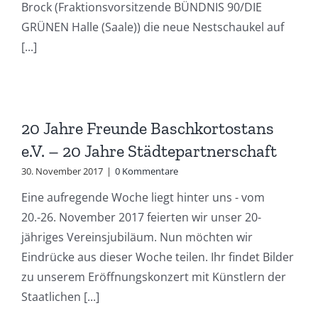
Brock (Fraktionsvorsitzende BÜNDNIS 90/DIE
GRÜNEN Halle (Saale)) die neue Nestschaukel auf
[...]
20 Jahre Freunde Baschkortostans
e.V. – 20 Jahre Städtepartnerschaft
30. November 2017
|
0 Kommentare
Eine aufregende Woche liegt hinter uns - vom
20.-26. November 2017 feierten wir unser 20-
jähriges Vereinsjubiläum. Nun möchten wir
Eindrücke aus dieser Woche teilen. Ihr findet Bilder
zu unserem Eröffnungskonzert mit Künstlern der
Staatlichen [...]