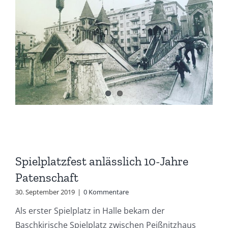
Spielplatzfest anlässlich 10-Jahre
Patenschaft
30. September 2019
|
0 Kommentare
Als erster Spielplatz in Halle bekam der
Baschkirische Spielplatz zwischen Peißnitzhaus