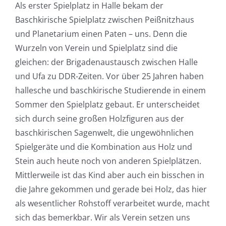
Als erster Spielplatz in Halle bekam der
Baschkirische Spielplatz zwischen Peißnitzhaus
und Planetarium einen Paten – uns. Denn die
Wurzeln von Verein und Spielplatz sind die
gleichen: der Brigadenaustausch zwischen Halle
und Ufa zu DDR-Zeiten. Vor über 25 Jahren haben
hallesche und baschkirische Studierende in einem
Sommer den Spielplatz gebaut. Er unterscheidet
sich durch seine großen Holzfiguren aus der
baschkirischen Sagenwelt, die ungewöhnlichen
Spielgeräte und die Kombination aus Holz und
Stein auch heute noch von anderen Spielplätzen.
Mittlerweile ist das Kind aber auch ein bisschen in
die Jahre gekommen und gerade bei Holz, das hier
als wesentlicher Rohstoff verarbeitet wurde, macht
sich das bemerkbar. Wir als Verein setzen uns