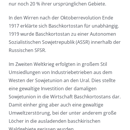
nur noch 20 % ihrer ursprünglichen Gebiete.
In den Wirren nach der Oktoberrevolution Ende
1917 erklärte sich Baschkortostan für unabhängig.
1919 wurde Baschkortostan zu einer Autonomen
Sozialistischen Sowjetrepublik (ASSR) innerhalb der
Russischen SFSR.
Im Zweiten Weltkrieg erfolgten in großem Stil
Umsiedlungen von Industriebetrieben aus dem
Westen der Sowjetunion an den Ural. Dies stellte
eine gewaltige Investition der damaligen
Sowjetunion in die Wirtschaft Baschkortostans dar.
Damit einher ging aber auch eine gewaltige
Umweltzerstörung, bei der unter anderem große
Löcher in die ausladenden baschkirischen
Waldgebiete gerissen wurden.