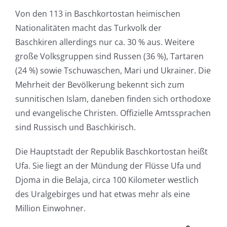
Von den 113 in Baschkortostan heimischen
Nationalitäten macht das Turkvolk der
Baschkiren allerdings nur ca. 30 % aus. Weitere
große Volksgruppen sind Russen (36 %), Tartaren
(24 %) sowie Tschuwaschen, Mari und Ukrainer. Die
Mehrheit der Bevölkerung bekennt sich zum
sunnitischen Islam, daneben finden sich orthodoxe
und evangelische Christen. Offizielle Amtssprachen
sind Russisch und Baschkirisch.
Die Hauptstadt der Republik Baschkortostan heißt
Ufa. Sie liegt an der Mündung der Flüsse Ufa und
Djoma in die Belaja, circa 100 Kilometer westlich
des Uralgebirges und hat etwas mehr als eine
Million Einwohner.