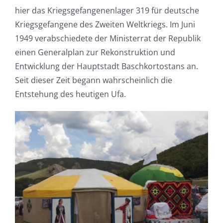
hier das Kriegsgefangenenlager 319 für deutsche
Kriegsgefangene des Zweiten Weltkriegs. Im Juni
1949 verabschiedete der Ministerrat der Republik
einen Generalplan zur Rekonstruktion und
Entwicklung der Hauptstadt Baschkortostans an.
Seit dieser Zeit begann wahrscheinlich die
Entstehung des heutigen Ufa.