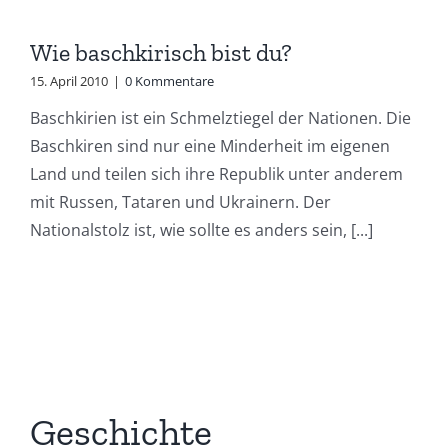
Wie baschkirisch bist du?
15. April 2010
|
0 Kommentare
Baschkirien ist ein Schmelztiegel der Nationen. Die
Baschkiren sind nur eine Minderheit im eigenen
Land und teilen sich ihre Republik unter anderem
mit Russen, Tataren und Ukrainern. Der
Nationalstolz ist, wie sollte es anders sein, [...]
Geschichte