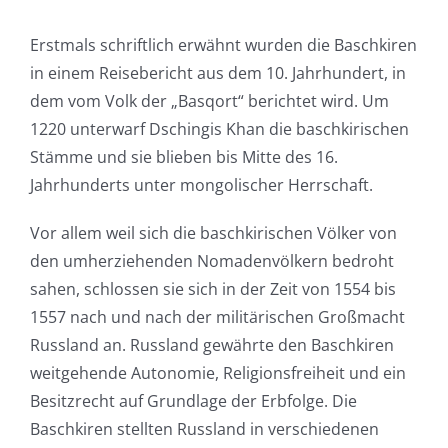
Erstmals schriftlich erwähnt wurden die Baschkiren
in einem Reisebericht aus dem 10. Jahrhundert, in
dem vom Volk der „Basqort“ berichtet wird. Um
1220 unterwarf Dschingis Khan die baschkirischen
Stämme und sie blieben bis Mitte des 16.
Jahrhunderts unter mongolischer Herrschaft.
Vor allem weil sich die baschkirischen Völker von
den umherziehenden Nomadenvölkern bedroht
sahen, schlossen sie sich in der Zeit von 1554 bis
1557 nach und nach der militärischen Großmacht
Russland an. Russland gewährte den Baschkiren
weitgehende Autonomie, Religionsfreiheit und ein
Besitzrecht auf Grundlage der Erbfolge. Die
Baschkiren stellten Russland in verschiedenen