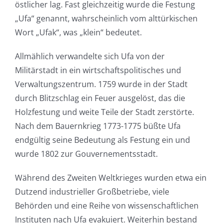
östlicher lag. Fast gleichzeitig wurde die Festung
„Ufa“ genannt, wahrscheinlich vom alttürkischen
Wort „Ufak“, was „klein“ bedeutet.
Allmählich verwandelte sich Ufa von der
Militärstadt in ein wirtschaftspolitisches und
Verwaltungszentrum. 1759 wurde in der Stadt
durch Blitzschlag ein Feuer ausgelöst, das die
Holzfestung und weite Teile der Stadt zerstörte.
Nach dem Bauernkrieg 1773-1775 büßte Ufa
endgültig seine Bedeutung als Festung ein und
wurde 1802 zur Gouvernementsstadt.
Während des Zweiten Weltkrieges wurden etwa ein
Dutzend industrieller Großbetriebe, viele
Behörden und eine Reihe von wissenschaftlichen
Instituten nach Ufa evakuiert. Weiterhin bestand