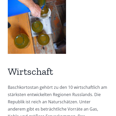
Wirtschaft
Baschkortostan gehört zu den 10 wirtschaftlich am
stärksten entwickelten Regionen Russlands. Die
Republik ist reich an Naturschätzen. Unter
anderem gibt es beträchtliche Vorräte an Gas,