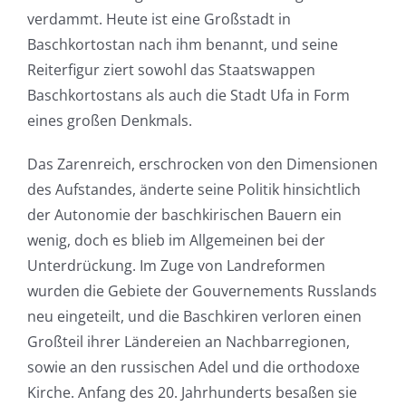
verdammt. Heute ist eine Großstadt in
Baschkortostan nach ihm benannt, und seine
Reiterfigur ziert sowohl das Staatswappen
Baschkortostans als auch die Stadt Ufa in Form
eines großen Denkmals.
Das Zarenreich, erschrocken von den Dimensionen
des Aufstandes, änderte seine Politik hinsichtlich
der Autonomie der baschkirischen Bauern ein
wenig, doch es blieb im Allgemeinen bei der
Unterdrückung. Im Zuge von Landreformen
wurden die Gebiete der Gouvernements Russlands
neu eingeteilt, und die Baschkiren verloren einen
Großteil ihrer Ländereien an Nachbarregionen,
sowie an den russischen Adel und die orthodoxe
Kirche. Anfang des 20. Jahrhunderts besaßen sie