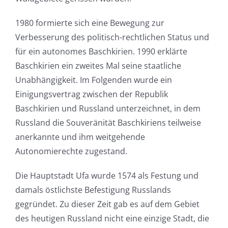
1980 formierte sich eine Bewegung zur
Verbesserung des politisch-rechtlichen Status und
für ein autonomes Baschkirien. 1990 erklärte
Baschkirien ein zweites Mal seine staatliche
Unabhängigkeit. Im Folgenden wurde ein
Einigungsvertrag zwischen der Republik
Baschkirien und Russland unterzeichnet, in dem
Russland die Souveränität Baschkiriens teilweise
anerkannte und ihm weitgehende
Autonomierechte zugestand.
Die Hauptstadt Ufa wurde 1574 als Festung und
damals östlichste Befestigung Russlands
gegründet. Zu dieser Zeit gab es auf dem Gebiet
des heutigen Russland nicht eine einzige Stadt, die