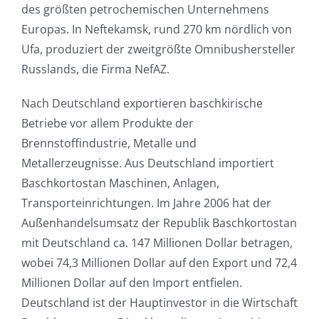
des größten petrochemischen Unternehmens
Europas. In Neftekamsk, rund 270 km nördlich von
Ufa, produziert der zweitgrößte Omnibushersteller
Russlands, die Firma NefAZ.
Nach Deutschland exportieren baschkirische
Betriebe vor allem Produkte der
Brennstoffindustrie, Metalle und
Metallerzeugnisse. Aus Deutschland importiert
Baschkortostan Maschinen, Anlagen,
Transporteinrichtungen. Im Jahre 2006 hat der
Außenhandelsumsatz der Republik Baschkortostan
mit Deutschland ca. 147 Millionen Dollar betragen,
wobei 74,3 Millionen Dollar auf den Export und 72,4
Millionen Dollar auf den Import entfielen.
Deutschland ist der Hauptinvestor in die Wirtschaft