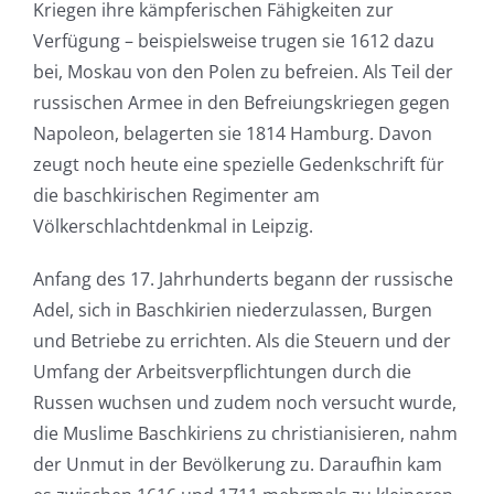
Kriegen ihre kämpferischen Fähigkeiten zur
Verfügung – beispielsweise trugen sie 1612 dazu
bei, Moskau von den Polen zu befreien. Als Teil der
russischen Armee in den Befreiungskriegen gegen
Napoleon, belagerten sie 1814 Hamburg. Davon
zeugt noch heute eine spezielle Gedenkschrift für
die baschkirischen Regimenter am
Völkerschlachtdenkmal in Leipzig.
Anfang des 17. Jahrhunderts begann der russische
Adel, sich in Baschkirien niederzulassen, Burgen
und Betriebe zu errichten. Als die Steuern und der
Umfang der Arbeitsverpflichtungen durch die
Russen wuchsen und zudem noch versucht wurde,
die Muslime Baschkiriens zu christianisieren, nahm
der Unmut in der Bevölkerung zu. Daraufhin kam