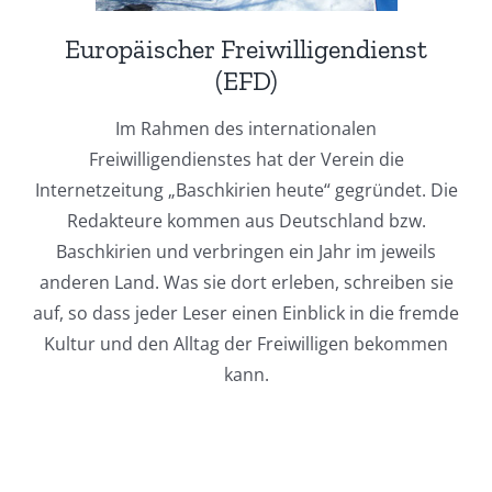
Europäischer Freiwilligendienst
(EFD)
Im Rahmen des internationalen
Freiwilligendienstes hat der Verein die
Internetzeitung „Baschkirien heute“ gegründet. Die
Redakteure kommen aus Deutschland bzw.
Baschkirien und verbringen ein Jahr im jeweils
anderen Land. Was sie dort erleben, schreiben sie
auf, so dass jeder Leser einen Einblick in die fremde
Kultur und den Alltag der Freiwilligen bekommen
kann.