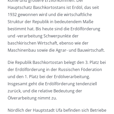
Kohle und größere Erzvorkommen. Der
Hauptschatz Baschkortostans ist Erdöl, das seit
1932 gewonnen wird und die wirtschaftliche
Struktur der Republik in bedeutendem Maße
bestimmt hat. Bis heute sind die Erdölförderung
und -verarbeitung Schwerpunkte der
baschkirischen Wirtschaft, ebenso wie der
Maschinenbau sowie die Agrar- und Bauwirtschaft.
Die Republik Baschkortostan belegt den 3. Platz bei
der Erdölförderung in der Russischen Föderation
und den 1. Platz bei der Erdölverarbeitung.
Insgesamt geht die Erdölförderung tendenziell
zurück, und die relative Bedeutung der
Ölverarbeitung nimmt zu.
Nördlich der Hauptstadt Ufa befinden sich Betriebe