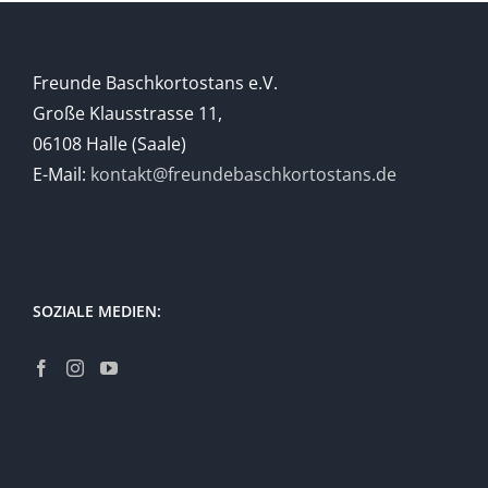
Freunde Baschkortostans e.V.
Große Klausstrasse 11,
06108 Halle (Saale)
E-Mail:
kontakt@freundebaschkortostans.de
SOZIALE MEDIEN: