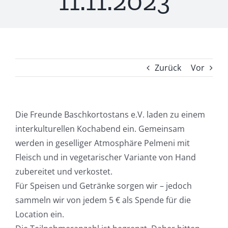
11.11.2023
Zurück
Vor
Die Freunde Baschkortostans e.V. laden zu einem
interkulturellen Kochabend ein. Gemeinsam
werden in geselliger Atmosphäre Pelmeni mit
Fleisch und in vegetarischer Variante von Hand
zubereitet und verkostet.
Für Speisen und Getränke sorgen wir – jedoch
sammeln wir von jedem 5 € als Spende für die
Location ein.