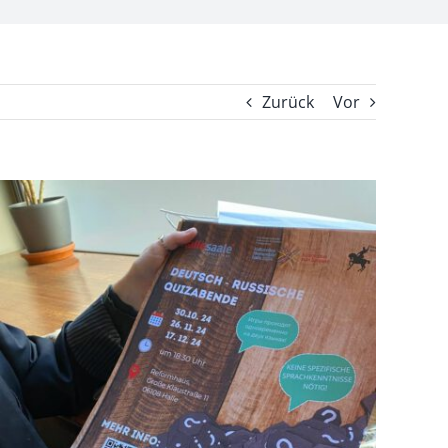
Zurück
Vor